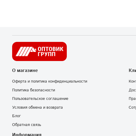
О магазине
Кл
Оферта и политика конфиденциальности
Кон
Политика безопасности
Дос
Пользовательское соглашение
Пра
Условия обмена и возврата
Сот
Блог
Обратная связь
Информация