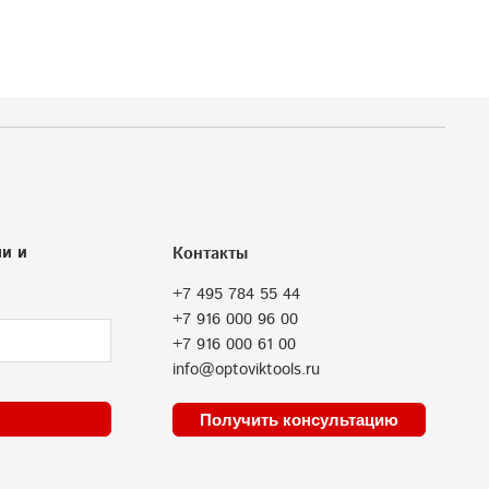
и и
Контакты
+7 495 784 55 44
+7 916 000 96 00
+7 916 000 61 00
info@optoviktools.ru
Получить консультацию