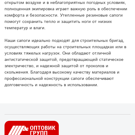
открытом воздухе и в неблагоприятных погодных условиях,
полноценная экипировка играет важную роль в обеспечении
комфорта и безопасности. Утепленные резиновые сапоги
помогут сохранить тепло и защитить ноги от низких
температур и влаги.
Наши сапоги идеально подходят для строительных бригад,
осуществляющих работы на строительных площадках или в
условиях тяжелых нагрузок. Они обладают отличной
антистатической защитой, предотвращающей статическое
электричество, и надежной защитой от проколов и
скольжения. Благодаря высокому качеству материалов и
профессиональной конструкции сапоги обеспечивают
долговечность и надежность в использовании.