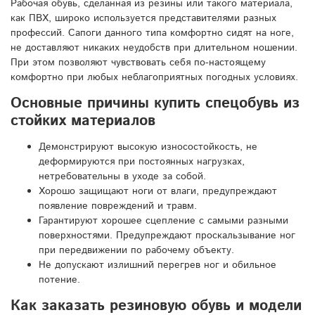
Рабочая обувь, сделанная из резины или такого материала,
как ПВХ, широко используется представителями разных
профессий. Сапоги данного типа комфортно сидят на ноге,
не доставляют никаких неудобств при длительном ношении.
При этом позволяют чувствовать себя по-настоящему
комфортно при любых неблагоприятных погодных условиях.
Основные причины купить спецобувь из
стойких материалов
Демонстрируют высокую износостойкость, не
деформируются при постоянных нагрузках,
нетребовательны в уходе за собой.
Хорошо защищают ноги от влаги, предупреждают
появление повреждений и травм.
Гарантируют хорошее сцепление с самыми разными
поверхностями. Предупреждают проскальзывание ног
при передвижении по рабочему объекту.
Не допускают излишний перегрев ног и обильное
потение.
Как заказать резиновую обувь и модели