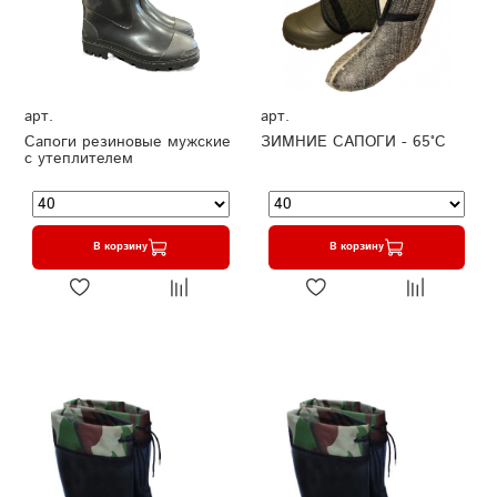
арт.
арт.
Сапоги резиновые мужские
ЗИМНИЕ САПОГИ - 65°C
с утеплителем
В корзину
В корзину