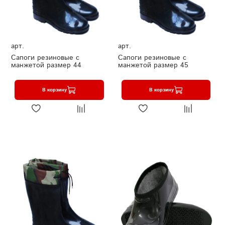
арт.
арт.
Сапоги резиновые с
Сапоги резиновые с
манжетой размер 44
манжетой размер 45
В корзину
В корзину