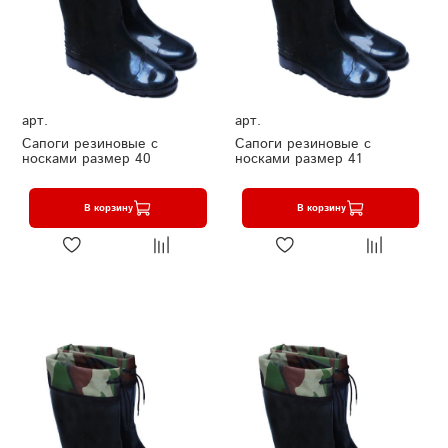
арт.
арт.
Сапоги резиновые с
Сапоги резиновые с
носками размер 40
носками размер 41
В корзину
В корзину