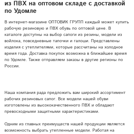
из ПВХ на оптовом складе с доставкой
по Удомле
В интернет-магазине ОПТОВИК ГРУПП каждый может купить
рабочую резиновую и ПВХ обувь по оптовой цене. В
каталоге доступны на выбор сапоги из резины, модели из
войлока, повседневные тапочки и галоши. Представлены
изделия с утеплителями, которые рассчитаны на холодное
время года. Доставка покупок возможна в ближайшее время
по Удомле. Также отправляем заказы в другие регионы по
России.
Наша компания рада предложить вам широкий ассортимент
рабочих резиновых сапог. Все модели нашей обуви
изготовлены из высококачественного ПВХ и обладают
превосходными защитными характеристиками.
Одним из главных преимуществ нашей продукции является
возможность выбрать утепленные модели. Работая на