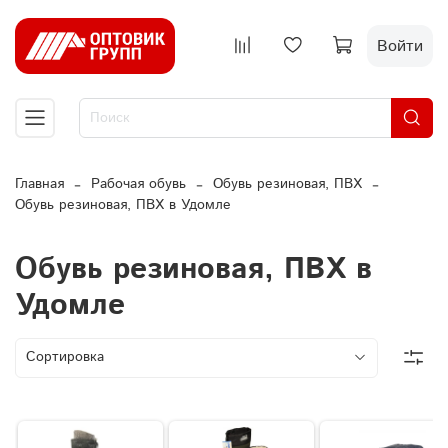
Войти
Главная
Рабочая обувь
Обувь резиновая, ПВХ
Обувь резиновая, ПВХ в Удомле
Обувь резиновая, ПВХ в
Удомле