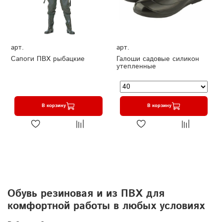
арт.
арт.
Сапоги ПВХ рыбацкие
Галоши садовые силикон
утепленные
В корзину
В корзину
Обувь резиновая и из ПВХ для
комфортной работы в любых условиях