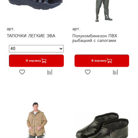
арт.
арт.
ТАПОЧКИ ЛЕГКИЕ ЭВА
Полукомбинезон ПВХ
рыбацкий с сапогами
В корзину
В корзину