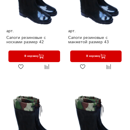
арт.
арт.
Сапоги резиновые с
Сапоги резиновые с
носками размер 42
манжетой размер 43
В корзину
В корзину