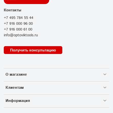
Контакты
+7 495 784 55 44
+7 916 000 96 00
+7 916 000 61 00
info@optoviktools.ru
Получить консультацию
О магазине
Клиентам
Информация