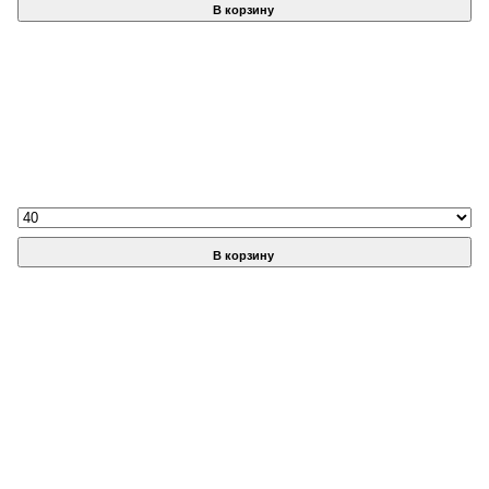
В корзину
В корзину