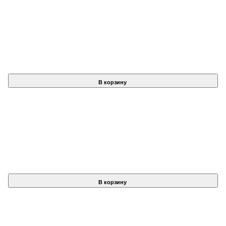
В корзину
В корзину