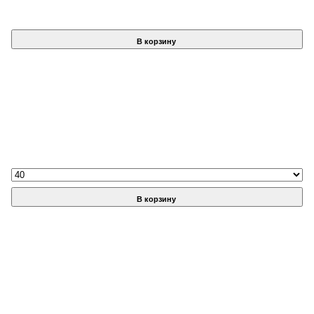
В корзину
В корзину