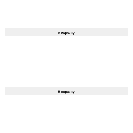
В корзину
В корзину