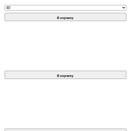
В корзину
В корзину