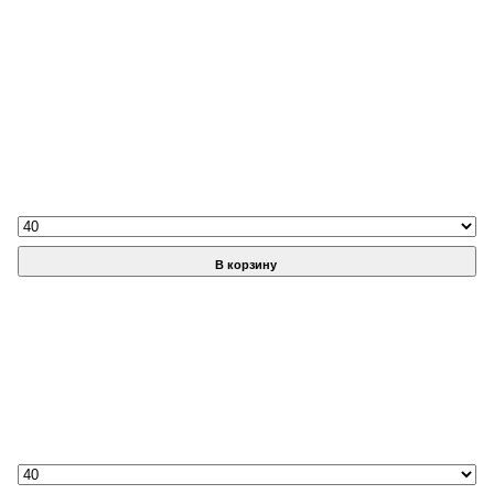
В корзину