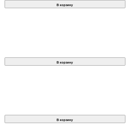
В корзину
В корзину
В корзину