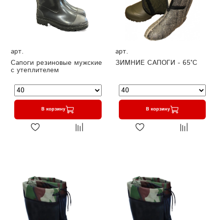
арт.
арт.
Сапоги резиновые мужские
ЗИМНИЕ САПОГИ - 65°C
с утеплителем
В корзину
В корзину