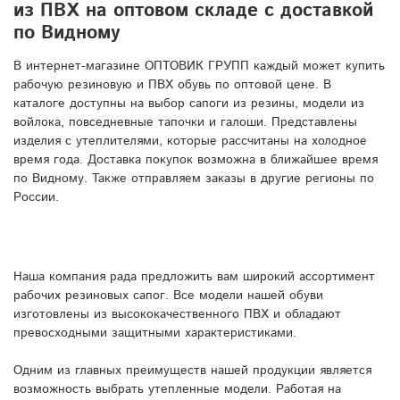
из ПВХ на оптовом складе с доставкой
по Видному
В интернет-магазине ОПТОВИК ГРУПП каждый может купить
рабочую резиновую и ПВХ обувь по оптовой цене. В
каталоге доступны на выбор сапоги из резины, модели из
войлока, повседневные тапочки и галоши. Представлены
изделия с утеплителями, которые рассчитаны на холодное
время года. Доставка покупок возможна в ближайшее время
по Видному. Также отправляем заказы в другие регионы по
России.
Наша компания рада предложить вам широкий ассортимент
рабочих резиновых сапог. Все модели нашей обуви
изготовлены из высококачественного ПВХ и обладают
превосходными защитными характеристиками.
Одним из главных преимуществ нашей продукции является
возможность выбрать утепленные модели. Работая на