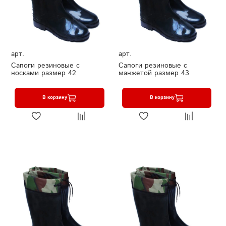
арт.
арт.
Сапоги резиновые с
Сапоги резиновые с
носками размер 42
манжетой размер 43
В корзину
В корзину