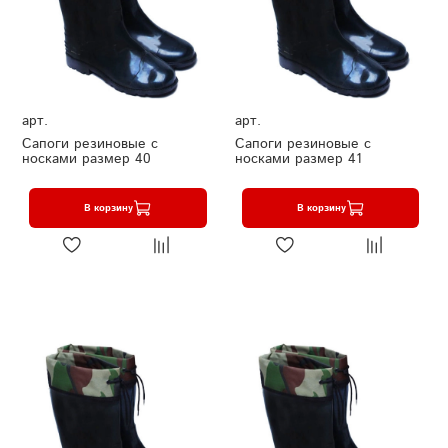
арт.
арт.
Сапоги резиновые с
Сапоги резиновые с
носками размер 40
носками размер 41
В корзину
В корзину