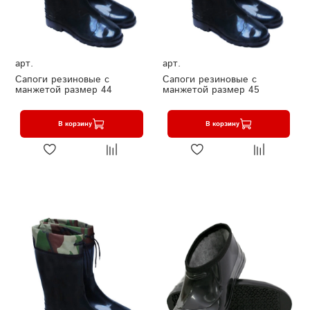
арт.
арт.
Сапоги резиновые с
Сапоги резиновые с
манжетой размер 44
манжетой размер 45
В корзину
В корзину