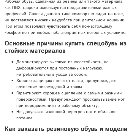
Рабочая обувь, сделанная из резины или такого материала,
как ПВХ, широко используется представителями разных
профессий. Сапоги данного типа комфортно сидят на ноге,
не доставляют никаких неудобств при длительном ношении.
При этом позволяют чувствовать себя по-настоящему
комфортно при любых неблагоприятных погодных условиях.
Основные причины купить спецобувь из
стойких материалов
Демонстрируют высокую износостойкость, не
деформируются при постоянных нагрузках,
нетребовательны в уходе за собой.
Хорошо защищают ноги от влаги, предупреждают
появление повреждений и травм.
Гарантируют хорошее сцепление с самыми разными
поверхностями. Предупреждают проскальзывание ног
при передвижении по рабочему объекту.
Не допускают излишний перегрев ног и обильное
потение.
Как заказать резиновую обувь и модели