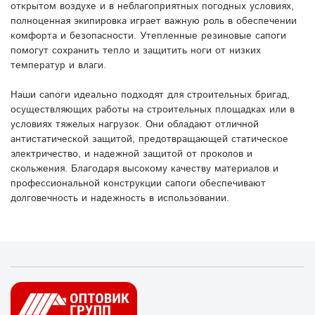
открытом воздухе и в неблагоприятных погодных условиях,
полноценная экипировка играет важную роль в обеспечении
комфорта и безопасности. Утепленные резиновые сапоги
помогут сохранить тепло и защитить ноги от низких
температур и влаги.
Наши сапоги идеально подходят для строительных бригад,
осуществляющих работы на строительных площадках или в
условиях тяжелых нагрузок. Они обладают отличной
антистатической защитой, предотвращающей статическое
электричество, и надежной защитой от проколов и
скольжения. Благодаря высокому качеству материалов и
профессиональной конструкции сапоги обеспечивают
долговечность и надежность в использовании.