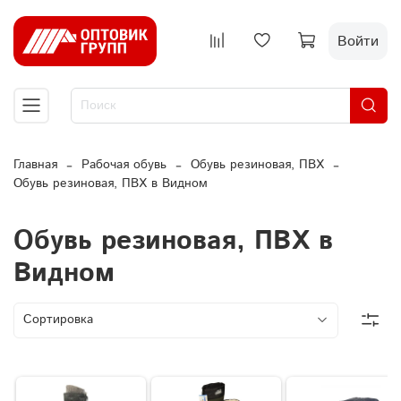
Войти
Главная
Рабочая обувь
Обувь резиновая, ПВХ
Обувь резиновая, ПВХ в Видном
Обувь резиновая, ПВХ в
Видном