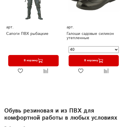
арт.
арт.
Сапоги ПВХ рыбацкие
Галоши садовые силикон
утепленные
В корзину
В корзину
Обувь резиновая и из ПВХ для
комфортной работы в любых условиях