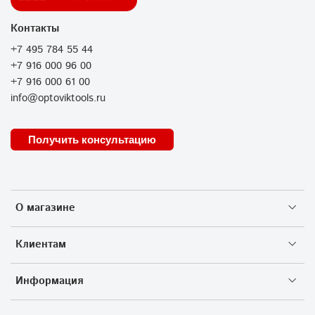
Контакты
+7 495 784 55 44
+7 916 000 96 00
+7 916 000 61 00
info@optoviktools.ru
Получить консультацию
О магазине
Клиентам
Информация