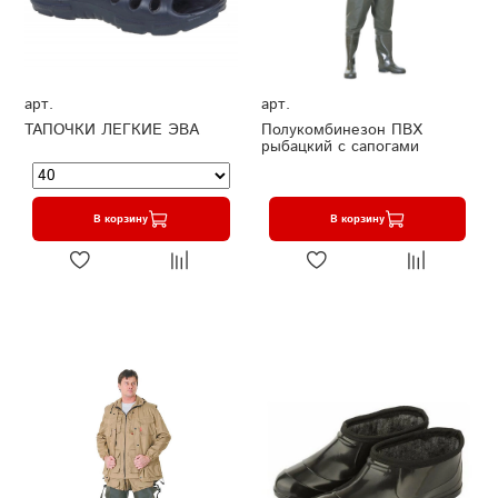
арт.
арт.
ТАПОЧКИ ЛЕГКИЕ ЭВА
Полукомбинезон ПВХ
рыбацкий с сапогами
В корзину
В корзину