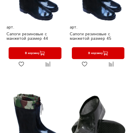
арт.
арт.
Сапоги резиновые с
Сапоги резиновые с
манжетой размер 44
манжетой размер 45
В корзину
В корзину