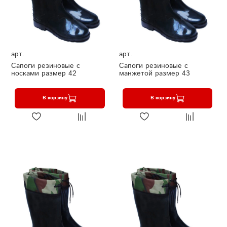
арт.
арт.
Сапоги резиновые с
Сапоги резиновые с
носками размер 42
манжетой размер 43
В корзину
В корзину