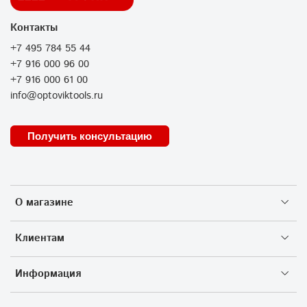
Контакты
+7 495 784 55 44
+7 916 000 96 00
+7 916 000 61 00
info@optoviktools.ru
Получить консультацию
О магазине
Клиентам
Информация