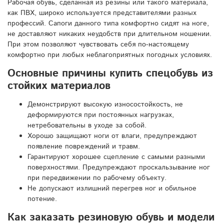
Рабочая обувь, сделанная из резины или такого материала,
как ПВХ, широко используется представителями разных
профессий. Сапоги данного типа комфортно сидят на ноге,
не доставляют никаких неудобств при длительном ношении.
При этом позволяют чувствовать себя по-настоящему
комфортно при любых неблагоприятных погодных условиях.
Основные причины купить спецобувь из
стойких материалов
Демонстрируют высокую износостойкость, не
деформируются при постоянных нагрузках,
нетребовательны в уходе за собой.
Хорошо защищают ноги от влаги, предупреждают
появление повреждений и травм.
Гарантируют хорошее сцепление с самыми разными
поверхностями. Предупреждают проскальзывание ног
при передвижении по рабочему объекту.
Не допускают излишний перегрев ног и обильное
потение.
Как заказать резиновую обувь и модели