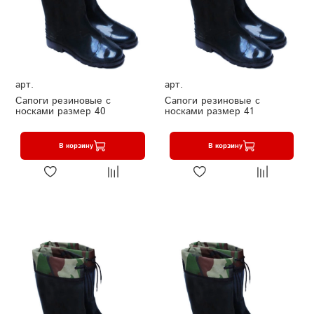
арт.
арт.
Сапоги резиновые с
Сапоги резиновые с
носками размер 40
носками размер 41
В корзину
В корзину