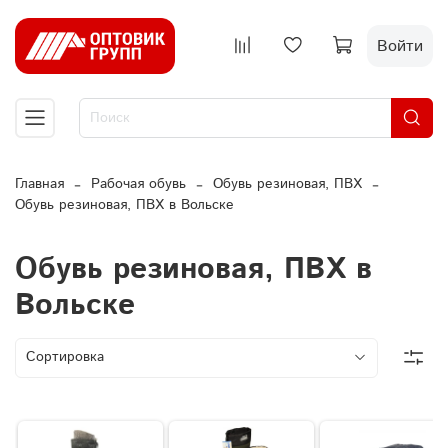
Войти
Главная
Рабочая обувь
Обувь резиновая, ПВХ
Обувь резиновая, ПВХ в Вольске
Обувь резиновая, ПВХ в
Вольске