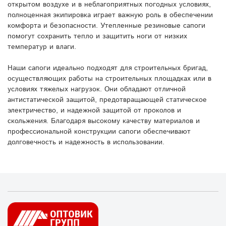
открытом воздухе и в неблагоприятных погодных условиях,
полноценная экипировка играет важную роль в обеспечении
комфорта и безопасности. Утепленные резиновые сапоги
помогут сохранить тепло и защитить ноги от низких
температур и влаги.
Наши сапоги идеально подходят для строительных бригад,
осуществляющих работы на строительных площадках или в
условиях тяжелых нагрузок. Они обладают отличной
антистатической защитой, предотвращающей статическое
электричество, и надежной защитой от проколов и
скольжения. Благодаря высокому качеству материалов и
профессиональной конструкции сапоги обеспечивают
долговечность и надежность в использовании.