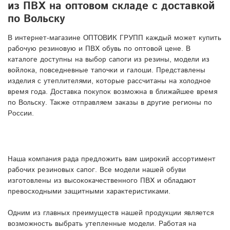
из ПВХ на оптовом складе с доставкой
по Вольску
В интернет-магазине ОПТОВИК ГРУПП каждый может купить
рабочую резиновую и ПВХ обувь по оптовой цене. В
каталоге доступны на выбор сапоги из резины, модели из
войлока, повседневные тапочки и галоши. Представлены
изделия с утеплителями, которые рассчитаны на холодное
время года. Доставка покупок возможна в ближайшее время
по Вольску. Также отправляем заказы в другие регионы по
России.
Наша компания рада предложить вам широкий ассортимент
рабочих резиновых сапог. Все модели нашей обуви
изготовлены из высококачественного ПВХ и обладают
превосходными защитными характеристиками.
Одним из главных преимуществ нашей продукции является
возможность выбрать утепленные модели. Работая на