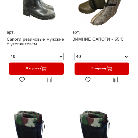
арт.
арт.
Сапоги резиновые мужские
ЗИМНИЕ САПОГИ - 65°C
с утеплителем
В корзину
В корзину