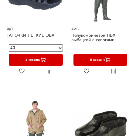
арт.
арт.
ТАПОЧКИ ЛЕГКИЕ ЭВА
Полукомбинезон ПВХ
рыбацкий с сапогами
В корзину
В корзину