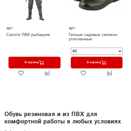
арт.
арт.
Сапоги ПВХ рыбацкие
Галоши садовые силикон
утепленные
В корзину
В корзину
Обувь резиновая и из ПВХ для
комфортной работы в любых условиях