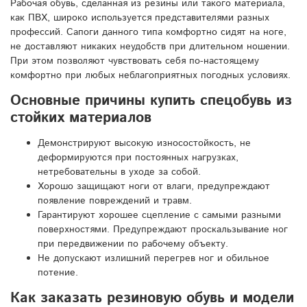
Рабочая обувь, сделанная из резины или такого материала,
как ПВХ, широко используется представителями разных
профессий. Сапоги данного типа комфортно сидят на ноге,
не доставляют никаких неудобств при длительном ношении.
При этом позволяют чувствовать себя по-настоящему
комфортно при любых неблагоприятных погодных условиях.
Основные причины купить спецобувь из
стойких материалов
Демонстрируют высокую износостойкость, не
деформируются при постоянных нагрузках,
нетребовательны в уходе за собой.
Хорошо защищают ноги от влаги, предупреждают
появление повреждений и травм.
Гарантируют хорошее сцепление с самыми разными
поверхностями. Предупреждают проскальзывание ног
при передвижении по рабочему объекту.
Не допускают излишний перегрев ног и обильное
потение.
Как заказать резиновую обувь и модели