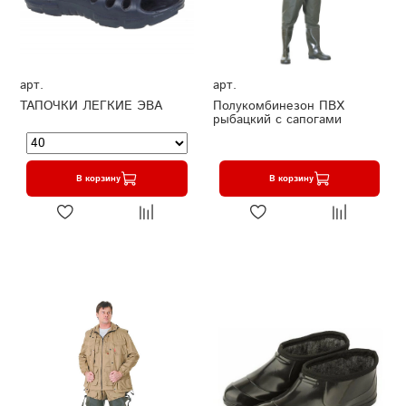
арт.
арт.
ТАПОЧКИ ЛЕГКИЕ ЭВА
Полукомбинезон ПВХ
рыбацкий с сапогами
В корзину
В корзину