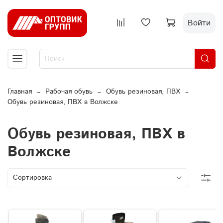
Войти
Главная
Рабочая обувь
Обувь резиновая, ПВХ
Обувь резиновая, ПВХ в Волжске
Обувь резиновая, ПВХ в
Волжске