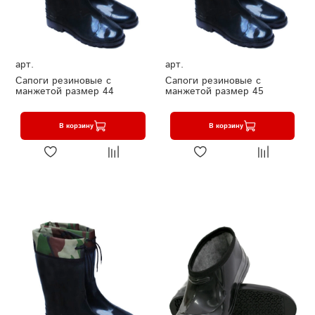
арт.
арт.
Сапоги резиновые с
Сапоги резиновые с
манжетой размер 44
манжетой размер 45
В корзину
В корзину