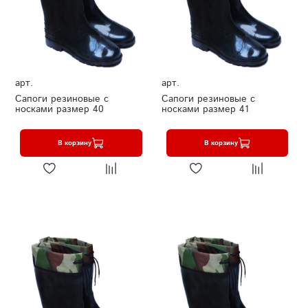
арт.
арт.
Сапоги резиновые с
Сапоги резиновые с
носками размер 40
носками размер 41
В корзину
В корзину