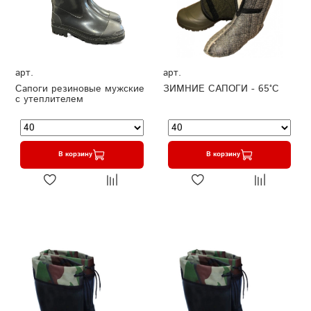
арт.
арт.
Сапоги резиновые мужские
ЗИМНИЕ САПОГИ - 65°C
с утеплителем
В корзину
В корзину