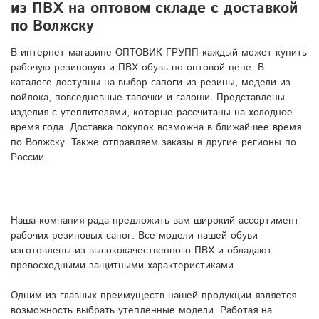
из ПВХ на оптовом складе с доставкой
по Волжску
В интернет-магазине ОПТОВИК ГРУПП каждый может купить
рабочую резиновую и ПВХ обувь по оптовой цене. В
каталоге доступны на выбор сапоги из резины, модели из
войлока, повседневные тапочки и галоши. Представлены
изделия с утеплителями, которые рассчитаны на холодное
время года. Доставка покупок возможна в ближайшее время
по Волжску. Также отправляем заказы в другие регионы по
России.
Наша компания рада предложить вам широкий ассортимент
рабочих резиновых сапог. Все модели нашей обуви
изготовлены из высококачественного ПВХ и обладают
превосходными защитными характеристиками.
Одним из главных преимуществ нашей продукции является
возможность выбрать утепленные модели. Работая на