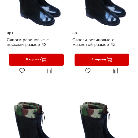
арт.
арт.
Сапоги резиновые с
Сапоги резиновые с
носками размер 42
манжетой размер 43
В корзину
В корзину