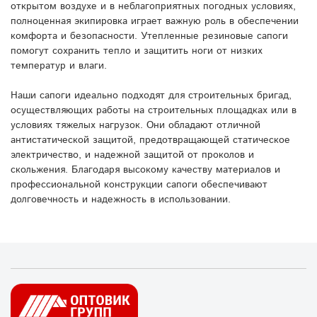
открытом воздухе и в неблагоприятных погодных условиях,
полноценная экипировка играет важную роль в обеспечении
комфорта и безопасности. Утепленные резиновые сапоги
помогут сохранить тепло и защитить ноги от низких
температур и влаги.
Наши сапоги идеально подходят для строительных бригад,
осуществляющих работы на строительных площадках или в
условиях тяжелых нагрузок. Они обладают отличной
антистатической защитой, предотвращающей статическое
электричество, и надежной защитой от проколов и
скольжения. Благодаря высокому качеству материалов и
профессиональной конструкции сапоги обеспечивают
долговечность и надежность в использовании.