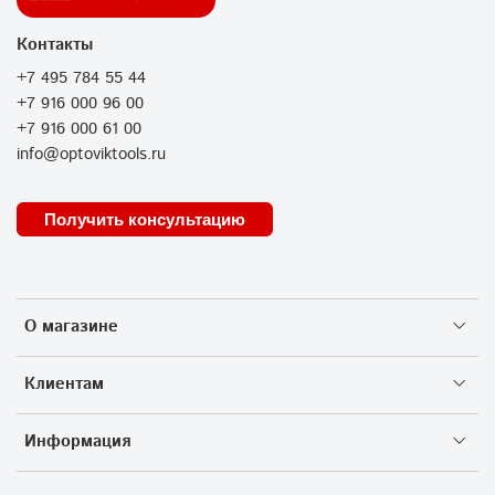
Контакты
+7 495 784 55 44
+7 916 000 96 00
+7 916 000 61 00
info@optoviktools.ru
Получить консультацию
О магазине
Клиентам
Информация