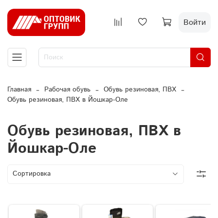
Войти
Главная
Рабочая обувь
Обувь резиновая, ПВХ
Обувь резиновая, ПВХ в Йошкар-Оле
Обувь резиновая, ПВХ в
Йошкар-Оле