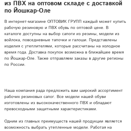
из ПВХ на оптовом складе с доставкой
по Йошкар-Оле
В интернет-магазине ОПТОВИК ГРУПП каждый может купить
рабочую резиновую и ПВХ обувь по оптовой цене. В
каталоге доступны на выбор сапоги из резины, модели из
войлока, повседневные тапочки и галоши. Представлены
изделия с утеплителями, которые рассчитаны на холодное
время года. Доставка покупок возможна в ближайшее время
по Йошкар-Оле. Также отправляем заказы в другие регионы
по России.
Наша компания рада предложить вам широкий ассортимент
рабочих резиновых сапог. Все модели нашей обуви
изготовлены из высококачественного ПВХ и обладают
превосходными защитными характеристиками.
Одним из главных преимуществ нашей продукции является
возможность выбрать утепленные модели. Работая на