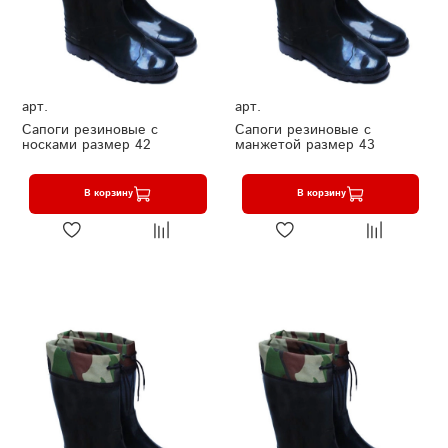
арт.
арт.
Сапоги резиновые с
Сапоги резиновые с
носками размер 42
манжетой размер 43
В корзину
В корзину