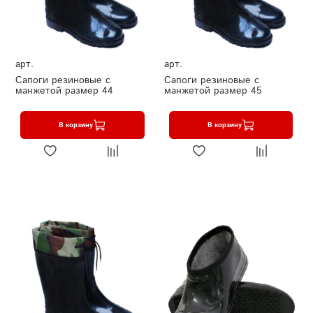
арт.
арт.
Сапоги резиновые с
Сапоги резиновые с
манжетой размер 44
манжетой размер 45
В корзину
В корзину