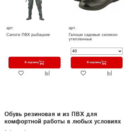
арт.
арт.
Сапоги ПВХ рыбацкие
Галоши садовые силикон
утепленные
В корзину
В корзину
Обувь резиновая и из ПВХ для
комфортной работы в любых условиях