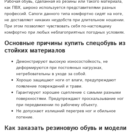
Рабочая обувь, сделанная из резины или такого материала,
как ПВХ, широко используется представителями разных
профессий. Сапоги данного типа комфортно сидят на ноге,
не доставляют никаких неудобств при длительном ношении.
При этом позволяют чувствовать себя по-настоящему
комфортно при любых неблагоприятных погодных условиях.
Основные причины купить спецобувь из
стойких материалов
Демонстрируют высокую износостойкость, не
деформируются при постоянных нагрузках,
нетребовательны в уходе за собой.
Хорошо защищают ноги от влаги, предупреждают
появление повреждений и травм.
Гарантируют хорошее сцепление с самыми разными
поверхностями. Предупреждают проскальзывание ног
при передвижении по рабочему объекту.
Не допускают излишний перегрев ног и обильное
потение.
Как заказать резиновую обувь и модели