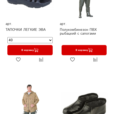
арт.
арт.
ТАПОЧКИ ЛЕГКИЕ ЭВА
Полукомбинезон ПВХ
рыбацкий с сапогами
В корзину
В корзину