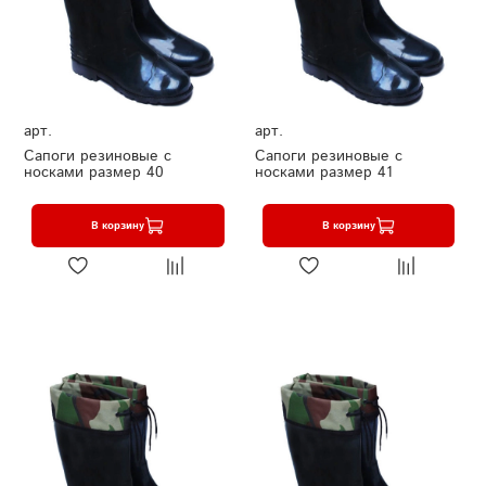
арт.
арт.
Сапоги резиновые с
Сапоги резиновые с
носками размер 40
носками размер 41
В корзину
В корзину