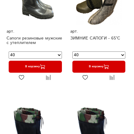
арт.
арт.
Сапоги резиновые мужские
ЗИМНИЕ САПОГИ - 65°C
с утеплителем
В корзину
В корзину