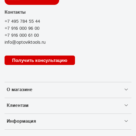
Контакты
+7 495 784 55 44
+7 916 000 96 00
+7 916 000 61 00
info@optoviktools.ru
Получить консультацию
О магазине
Клиентам
Информация