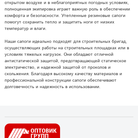
открытом воздухе и в неблагоприятных погодных условиях,
полноценная экипировка играет важную роль в обеспечении
комфорта и безопасности. Утепленные резиновые сапоги
помогут сохранить тепло и защитить ноги от низких
температур и влаги.
Наши сапоги идеально подходят для строительных бригад,
осуществляющих работы на строительных площадках или в
условиях тяжелых нагрузок. Они обладают отличной
антистатической защитой, предотвращающей статическое
электричество, и надежной защитой от проколов и
скольжения. Благодаря высокому качеству материалов и
профессиональной конструкции сапоги обеспечивают
долговечность и надежность в использовании.