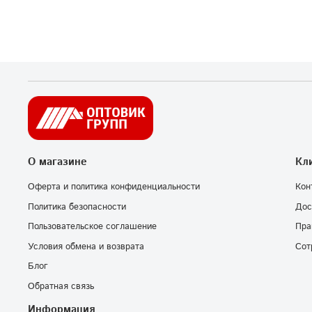
О магазине
Кл
Оферта и политика конфиденциальности
Кон
Политика безопасности
Дос
Пользовательское соглашение
Пра
Условия обмена и возврата
Сот
Блог
Обратная связь
Информация