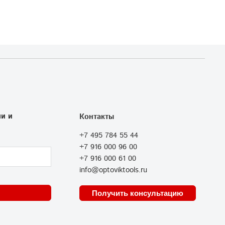
и и
Контакты
+7 495 784 55 44
+7 916 000 96 00
+7 916 000 61 00
info@optoviktools.ru
Получить консультацию