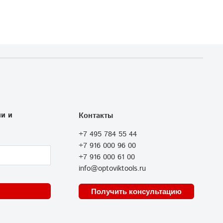
и и
Контакты
+7 495 784 55 44
+7 916 000 96 00
+7 916 000 61 00
info@optoviktools.ru
Получить консультацию