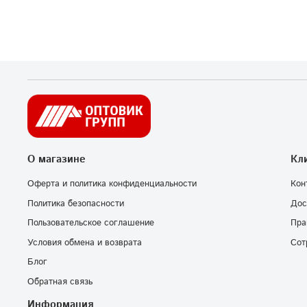
О магазине
Кл
Оферта и политика конфиденциальности
Кон
Политика безопасности
Дос
Пользовательское соглашение
Пра
Условия обмена и возврата
Сот
Блог
Обратная связь
Информация