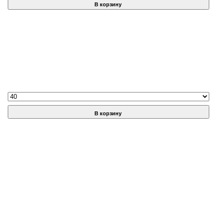
В корзину
В корзину