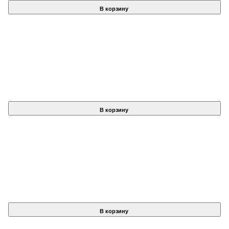
В корзину
В корзину
В корзину