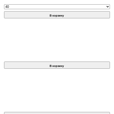
В корзину
В корзину