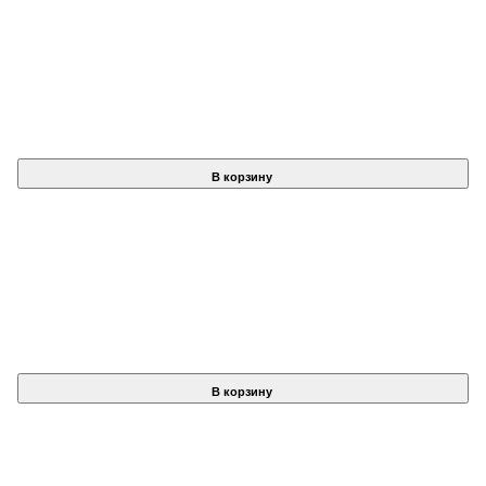
В корзину
В корзину