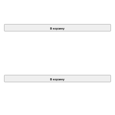
В корзину
В корзину