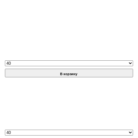
В корзину