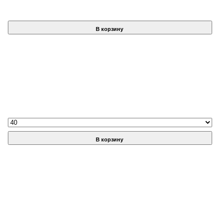
В корзину
В корзину