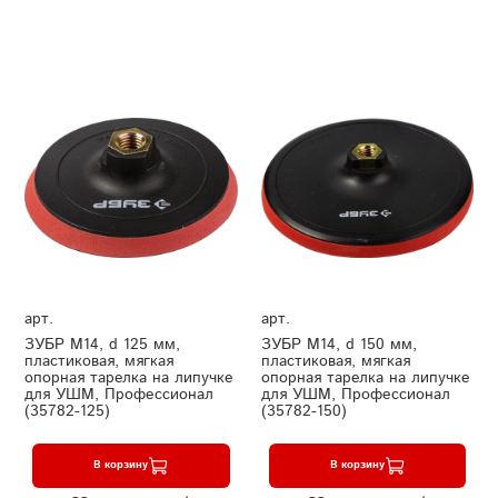
арт.
арт.
ЗУБР М14, d 125 мм,
ЗУБР М14, d 150 мм,
пластиковая, мягкая
пластиковая, мягкая
опорная тарелка на липучке
опорная тарелка на липучке
для УШМ, Профессионал
для УШМ, Профессионал
(35782-125)
(35782-150)
В корзину
В корзину