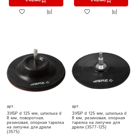
В корзину
В корзину
арт.
арт.
ЗУБР d 125 мм, шпилька d
ЗУБР d 125 мм, шпилька d
8 мм, поворотная,
8 мм, резиновая, опорная
резиновая, опорная тарелка
тарелка на липучке для
на липучке для дрели
дрели (3577-125)
(3575)