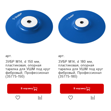
арт.
арт.
ЗУБР М14, d 150 мм,
ЗУБР М14, d 180 мм,
пластиковая, опорная
пластиковая, опорная
тарелка для УШМ под круг
тарелка для УШМ под круг
фибровый, Профессионал
фибровый, Профессионал
(35775-150)
(35775-180)
В корзину
В корзину