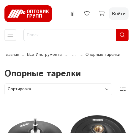
Войти
Главная
Все Инструменты
...
Опорные тарелки
Опорные тарелки