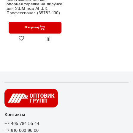
опорная тарелка на липучке
для УШМ под АГШК,
Профессионал (35782-100)
В корзину
Контакты
+7 495 784 55 44
+7 916 000 96 00