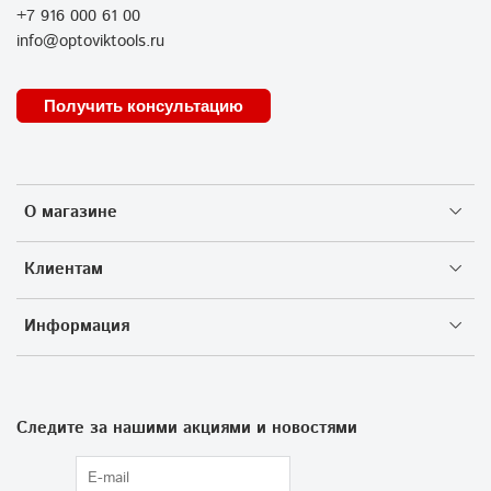
+7 916 000 61 00
info@optoviktools.ru
Получить консультацию
О магазине
Клиентам
Информация
Следите за нашими акциями и новостями