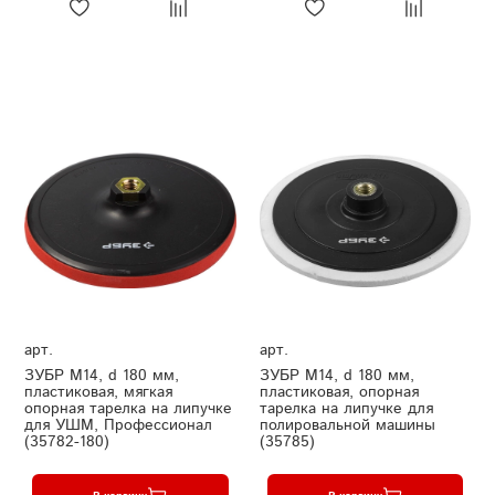
арт.
арт.
ЗУБР М14, d 180 мм,
ЗУБР М14, d 180 мм,
пластиковая, мягкая
пластиковая, опорная
опорная тарелка на липучке
тарелка на липучке для
для УШМ, Профессионал
полировальной машины
(35782-180)
(35785)