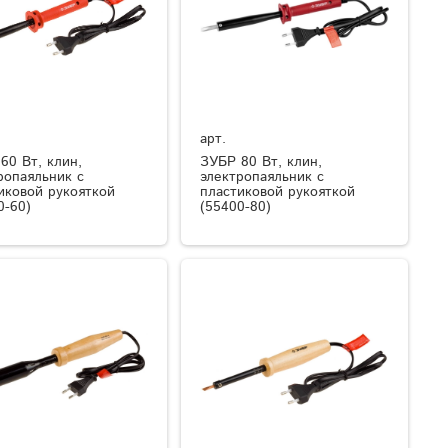
арт.
60 Вт, клин,
ЗУБР 80 Вт, клин,
ропаяльник с
электропаяльник с
иковой рукояткой
пластиковой рукояткой
0-60)
(55400-80)