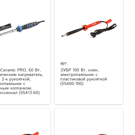
арт.
Ceramic PRO, 60 Вт,
ЗУБР 100 Вт, клин,
ическим нагреватель,
электропаяльник с
, 2-к рукояткой,
пластиковой рукояткой
ропаяльник с
(55400-100)
ным колпачком,
ссионал (55413-60)