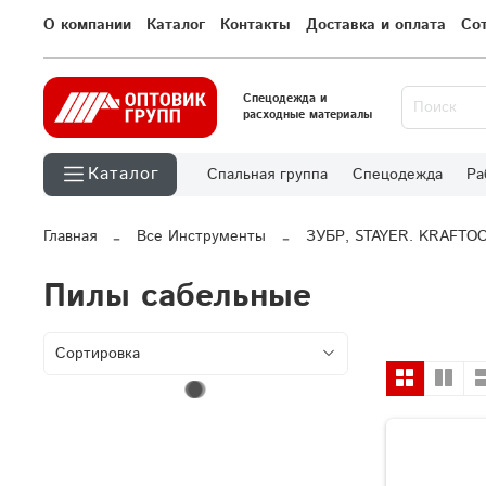
О компании
Каталог
Контакты
Доставка и оплата
Со
Спецодежда и
расходные материалы
Каталог
Спальная группа
Спецодежда
Ра
Главная
Все Инструменты
ЗУБР, STAYER. KRAFTO
Пилы сабельные