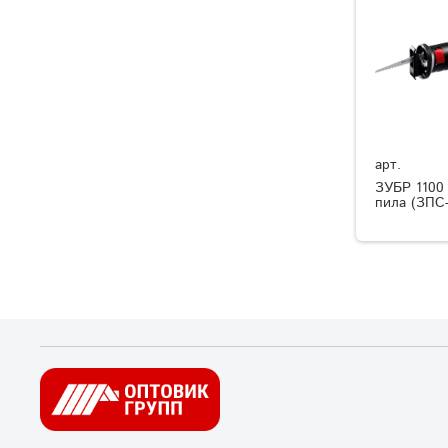
арт.
ЗУБР 1100 
пила (ЗПС-