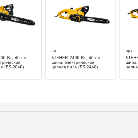
арт.
арт.
00 Вт, 40 см
STEHER 2400 Вт, 40 см
STEHE
трическая
шина, электрическая
шина,
а (ES-2040)
цепная пила (ES-2440)
цепна