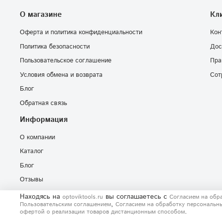
О магазине
Кл
Оферта и политика конфиденциальности
Кон
Политика безопасности
Дос
Пользовательское соглашение
Пра
Условия обмена и возврата
Сот
Блог
Обратная связь
Информация
О компании
Каталог
Блог
Отзывы
Находясь на
вы соглашаетесь
с
optoviktools.ru
Согласием на обр
,
Пользовательским соглашением
Согласием на обработку персональн
.
офертой о реализации товаров дистанционным способом