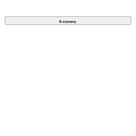
В корзину