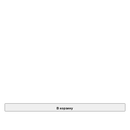
В корзину