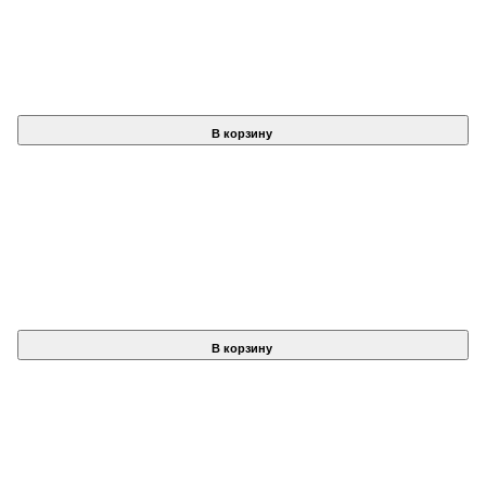
В корзину
В корзину