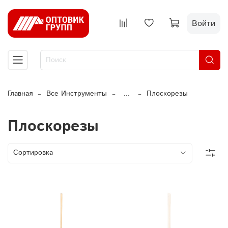
Войти
Главная
Все Инструменты
...
Плоскорезы
Плоскорезы