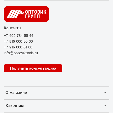
Контакты
+7 495 784 55 44
+7 916 000 96 00
+7 916 000 61 00
info@optoviktools.ru
Получить консультацию
О магазине
Клиентам