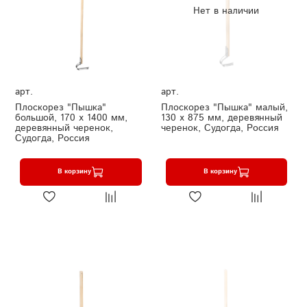
Нет в наличии
арт.
арт.
Плоскорез "Пышка"
Плоскорез "Пышка" малый,
большой, 170 х 1400 мм,
130 х 875 мм, деревянный
деревянный черенок,
черенок, Судогда, Россия
Судогда, Россия
В корзину
В корзину