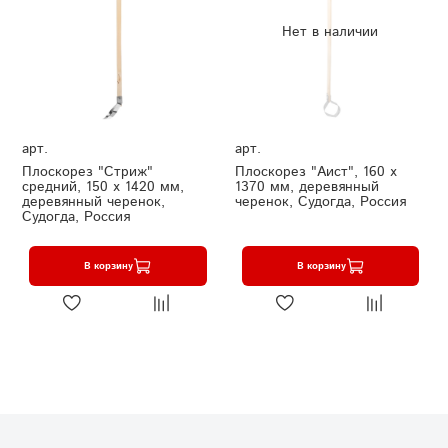
Нет в наличии
арт.
арт.
Плоскорез "Стриж"
Плоскорез "Аист", 160 х
средний, 150 х 1420 мм,
1370 мм, деревянный
деревянный черенок,
черенок, Судогда, Россия
Судогда, Россия
В корзину
В корзину