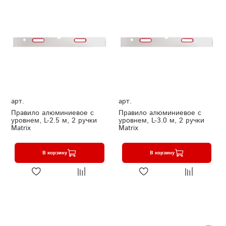
арт.
арт.
Правило алюминиевое с
Правило алюминиевое с
уровнем, L-2.5 м, 2 ручки
уровнем, L-3.0 м, 2 ручки
Matrix
Matrix
В корзину
В корзину