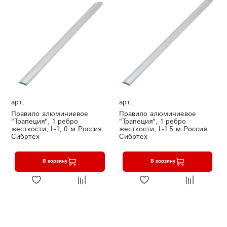
арт.
арт.
Правило алюминиевое
Правило алюминиевое
"Трапеция", 1 ребро
"Трапеция", 1 ребро
жесткости, L-1, 0 м Россия
жесткости, L-1.5 м Россия
Сибртех
Сибртех
В корзину
В корзину