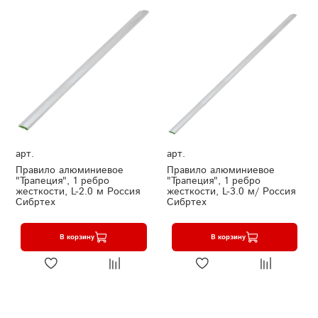
арт.
арт.
Правило алюминиевое
Правило алюминиевое
"Трапеция", 1 ребро
"Трапеция", 1 ребро
жесткости, L-2.0 м Россия
жесткости, L-3.0 м/ Россия
Сибртех
Сибртех
В корзину
В корзину