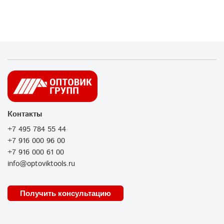
Контакты
+7 495 784 55 44
+7 916 000 96 00
+7 916 000 61 00
info@optoviktools.ru
Получить консультацию