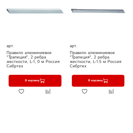
арт.
арт.
Правило алюминиевое
Правило алюминиевое
"Трапеция", 2 ребра
"Трапеция", 2 ребра
жесткости, L-1, 0 м Россия
жесткости, L-1.5 м Россия
Сибртех
Сибртех
В корзину
В корзину