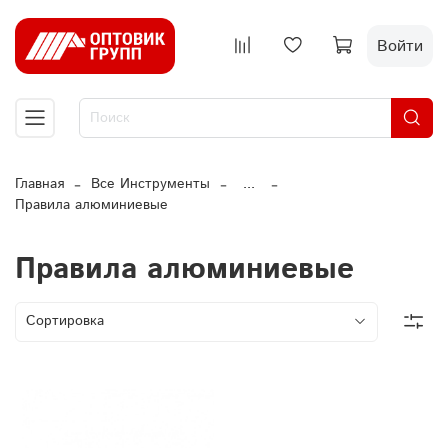
Войти
Главная
Все Инструменты
...
Правила алюминиевые
Правила алюминиевые