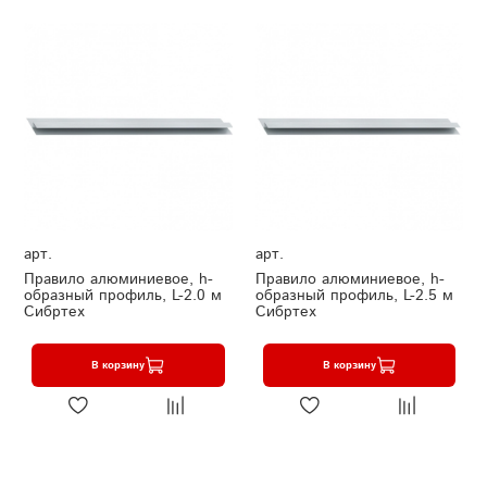
арт.
арт.
Правило алюминиевое, h-
Правило алюминиевое, h-
образный профиль, L-2.0 м
образный профиль, L-2.5 м
Сибртех
Сибртех
В корзину
В корзину