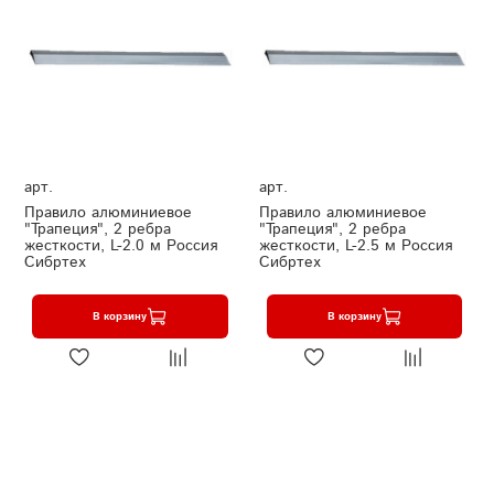
арт.
арт.
Правило алюминиевое
Правило алюминиевое
"Трапеция", 2 ребра
"Трапеция", 2 ребра
жесткости, L-2.0 м Россия
жесткости, L-2.5 м Россия
Сибртех
Сибртех
В корзину
В корзину