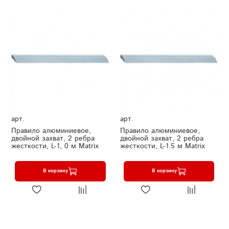
арт.
арт.
Правило алюминиевое,
Правило алюминиевое,
двойной захват, 2 ребра
двойной захват, 2 ребра
жесткости, L-1, 0 м Matrix
жесткости, L-1.5 м Matrix
В корзину
В корзину