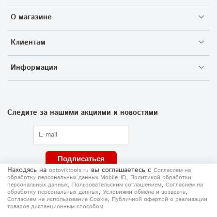
О магазине
Клиентам
Информация
Следите за нашими акциями и новостями
Подписаться
Находясь на
вы соглашаетесь
с
optoviktools.ru
Согласием на
,
обработку персональных данных Mobile_ID
Политикой обработки
,
,
персональных данных
Пользовательским соглашением
Согласием на
,
,
обработку персональных данных
Условиями обмена и возврата
,
Согласием на использование Сookie
Публичной офертой о реализации
.
товаров дистанционным способом