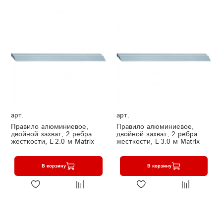
арт.
арт.
Правило алюминиевое,
Правило алюминиевое,
двойной захват, 2 ребра
двойной захват, 2 ребра
жесткости, L-2.0 м Matrix
жесткости, L-3.0 м Matrix
В корзину
В корзину