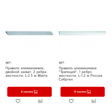
арт.
арт.
Правило алюминиевое,
Правило алюминиевое
двойной захват, 2 ребра
"Трапеция", 1 ребро
жесткости, L-2.5 м Matrix
жесткости, L-1,2 м Россия
Сибртех
В корзину
В корзину