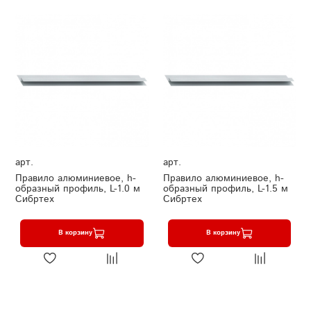
арт.
арт.
Правило алюминиевое, h-
Правило алюминиевое, h-
образный профиль, L-1.0 м
образный профиль, L-1.5 м
Сибртех
Сибртех
В корзину
В корзину