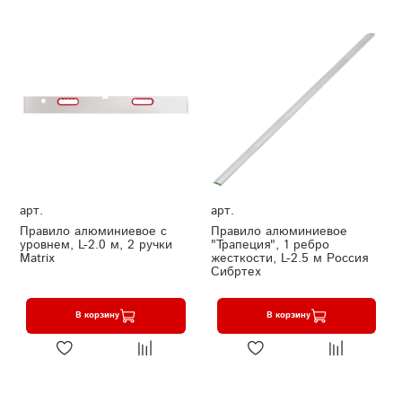
арт.
арт.
Правило алюминиевое с
Правило алюминиевое
уровнем, L-2.0 м, 2 ручки
"Трапеция", 1 ребро
Matrix
жесткости, L-2.5 м Россия
Сибртех
В корзину
В корзину