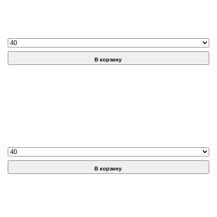
В корзину
В корзину