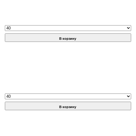
В корзину
В корзину