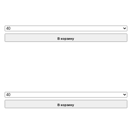
В корзину
В корзину