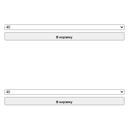
В корзину
В корзину