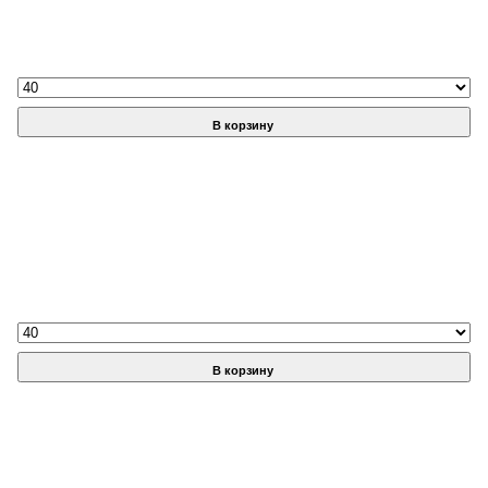
В корзину
В корзину