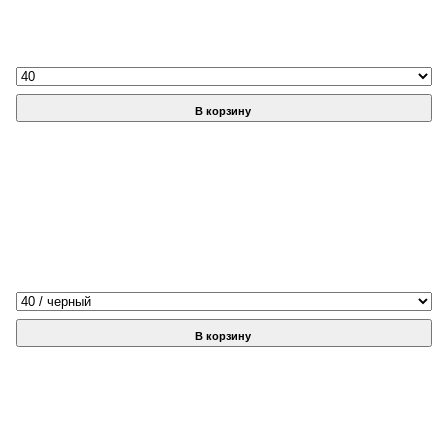
В корзину
В корзину