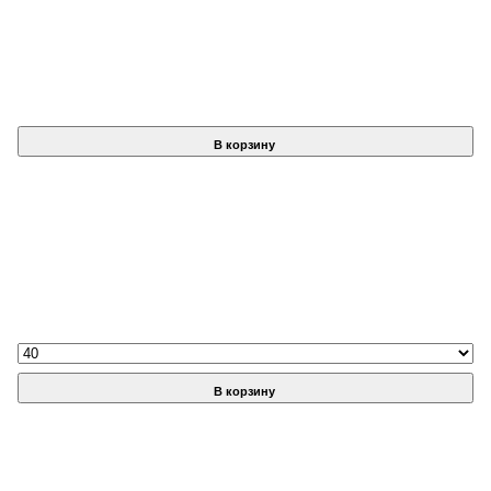
В корзину
В корзину