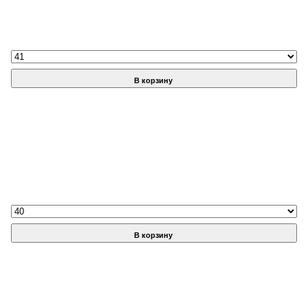
В корзину
В корзину