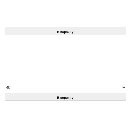
В корзину
В корзину