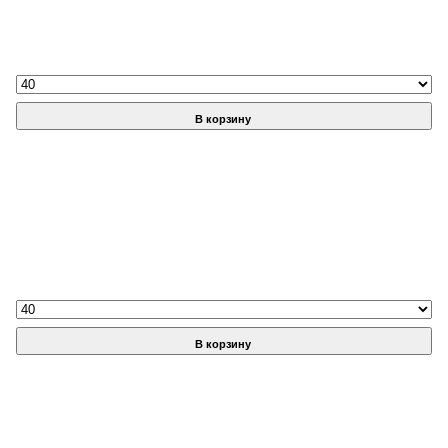
В корзину
В корзину