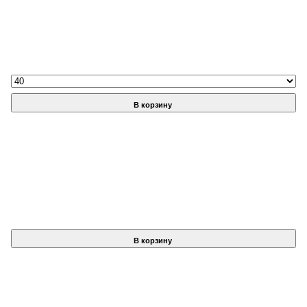
В корзину
В корзину