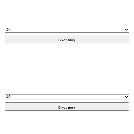
В корзину
В корзину