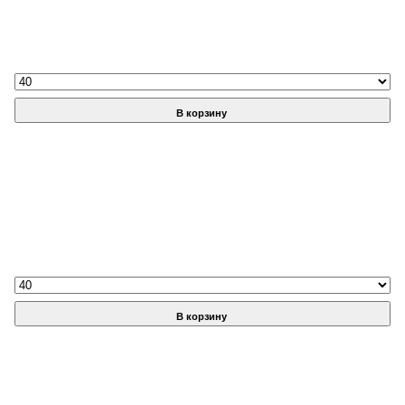
В корзину
В корзину