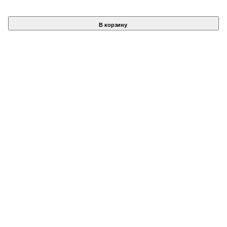
В корзину