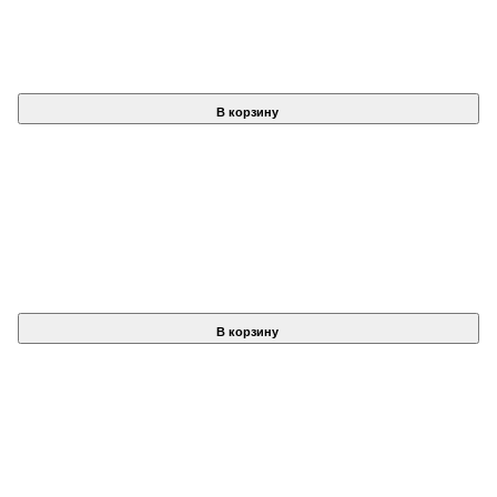
В корзину
В корзину