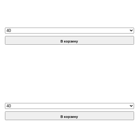
В корзину
В корзину