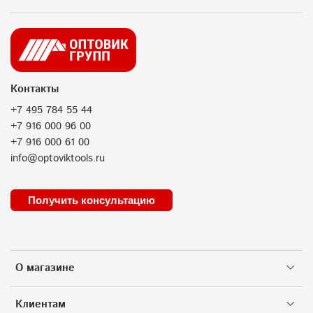
Контакты
+7 495 784 55 44
+7 916 000 96 00
+7 916 000 61 00
info@optoviktools.ru
Получить консультацию
О магазине
Клиентам