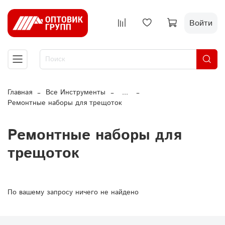
Войти
Главная
Все Инструменты
...
Ремонтные наборы для трещоток
Ремонтные наборы для
трещоток
По вашему запросу ничего не найдено