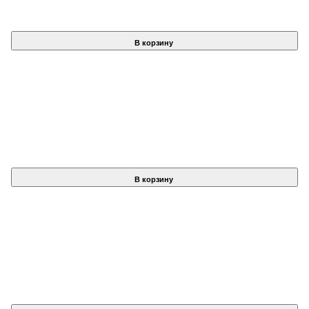
В корзину
В корзину