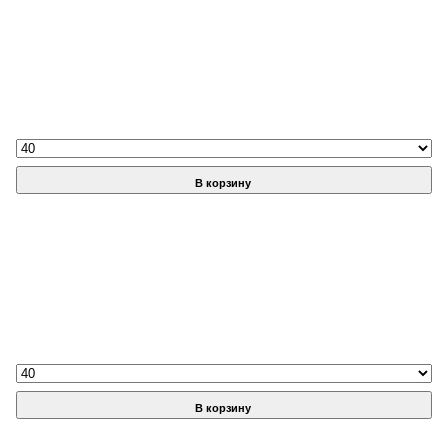
В корзину
В корзину