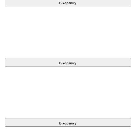
В корзину
В корзину
В корзину