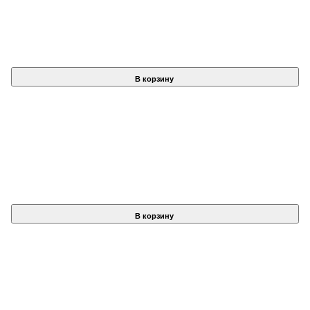
В корзину
В корзину