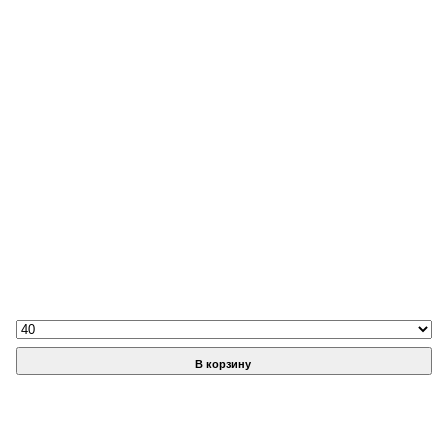
В корзину