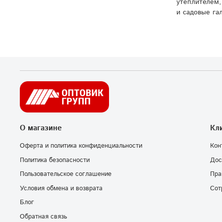
утеплителем,
и садовые га
О магазине
Кл
Оферта и политика конфиденциальности
Кон
Политика безопасности
Дос
Пользовательское соглашение
Пра
Условия обмена и возврата
Сот
Блог
Обратная связь