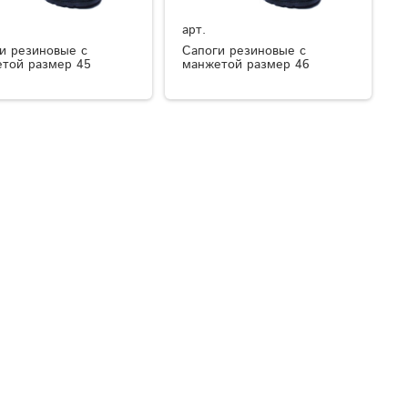
арт.
и резиновые с
Сапоги резиновые с
той размер 45
манжетой размер 46