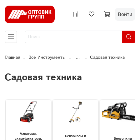
Войти
Главная
Все Инструменты
...
Садовая техника
Садовая техника
Аэраторы,
Бензокосы и
скарификаторы,
Бензопилы