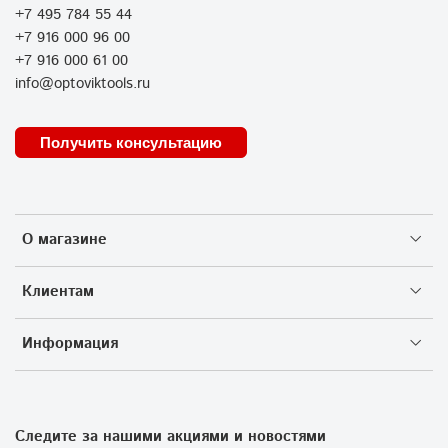
+7 495 784 55 44
+7 916 000 96 00
+7 916 000 61 00
info@optoviktools.ru
Получить консультацию
О магазине
Клиентам
Информация
Следите за нашими акциями и новостями