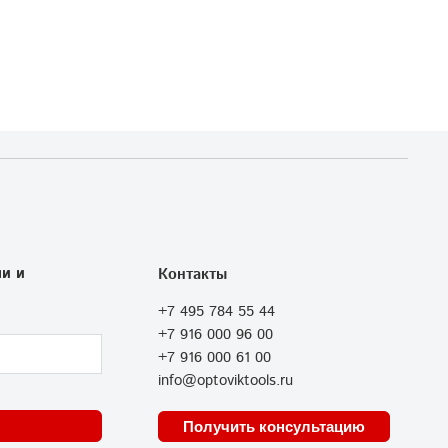
и и
Контакты
+7 495 784 55 44
+7 916 000 96 00
+7 916 000 61 00
info@optoviktools.ru
Получить консультацию