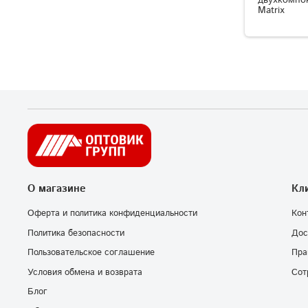
двухкомпо
Matrix
О магазине
Кл
Оферта и политика конфиденциальности
Кон
Политика безопасности
Дос
Пользовательское соглашение
Пра
Условия обмена и возврата
Сот
Блог