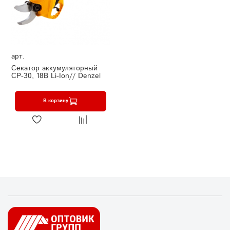
арт.
Секатор аккумуляторный
CP-30, 18В Li-Ion// Denzel
В корзину