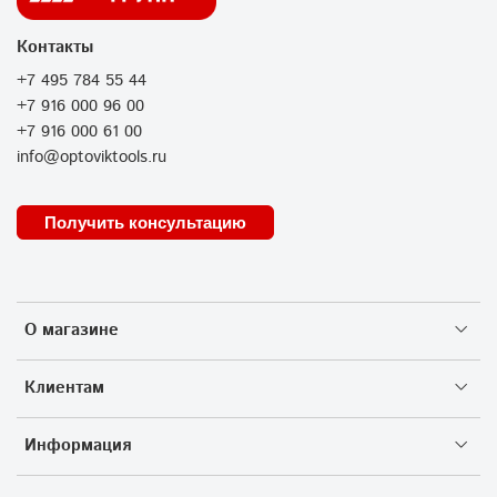
Контакты
+7 495 784 55 44
+7 916 000 96 00
+7 916 000 61 00
info@optoviktools.ru
Получить консультацию
О магазине
Клиентам
Информация