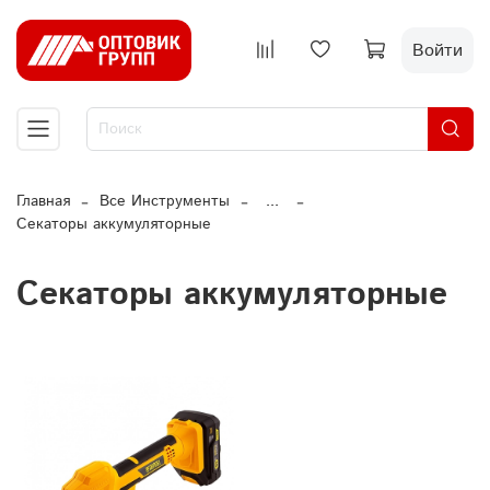
Войти
Главная
Все Инструменты
...
Секаторы аккумуляторные
Секаторы аккумуляторные