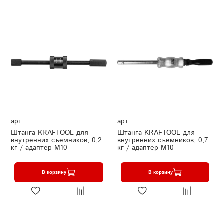
арт.
арт.
Штанга KRAFTOOL для
Штанга KRAFTOOL для
внутренних съемников, 0,2
внутренних съемников, 0,7
кг / адаптер М10
кг / адаптер М10
В корзину
В корзину