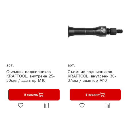
арт.
арт.
Съемник подшипников
Съемник подшипников
KRAFTOOL, внутренн 25-
KRAFTOOL, внутренн 30-
30мм / адаптер М10
37мм / адаптер М10
В корзину
В корзину