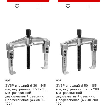
арт.
арт.
ЗУБР внешний d 30 - 145
ЗУБР внешний d 50 - 165
мм, внутренний d 50 - 160
мм, внутренний d 70 - 200
мм, раздвижной
мм, раздвижной
двухзахватный съемник,
двухзахватный съемник,
Профессионал (43310-160-
Профессионал (43310-200-
100)
150)