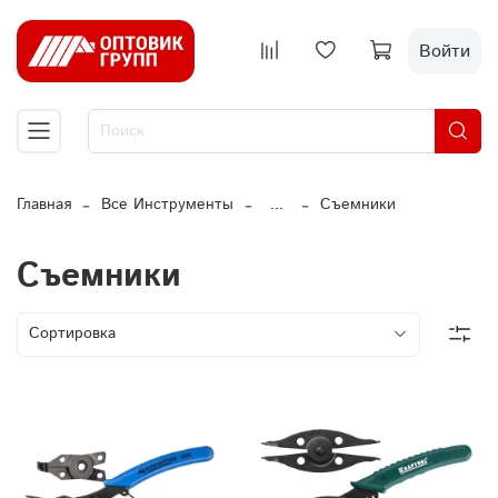
Войти
Главная
Все Инструменты
...
Съемники
Съемники