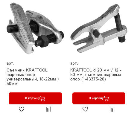
арт.
арт.
Съемник KRAFTOOL
KRAFTOOL d 20 мм / 12 -
шаровых опор
50 мм, съемник шаровых
универсальный, 18-22мм /
опор (1-43375-20)
50мм
В корзину
В корзину