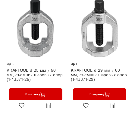
арт.
арт.
KRAFTOOL d 25 мм / 50
KRAFTOOL d 29 мм / 60
мм, съемник шаровых опор
мм, съемник шаровых опор
(1-43371-25)
(1-43371-29)
В корзину
В корзину