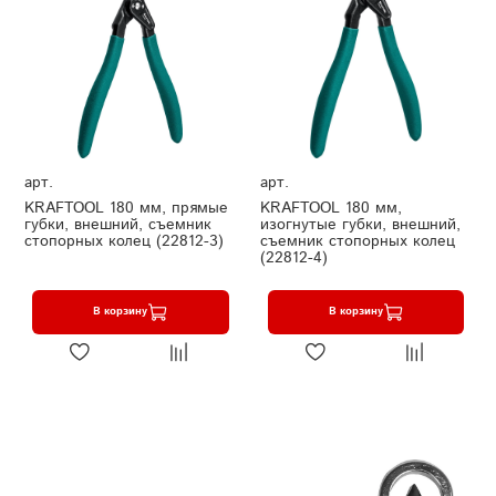
арт.
арт.
KRAFTOOL 180 мм, прямые
KRAFTOOL 180 мм,
губки, внешний, съемник
изогнутые губки, внешний,
стопорных колец (22812-3)
съемник стопорных колец
(22812-4)
В корзину
В корзину