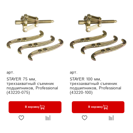
арт.
арт.
STAYER 75 мм,
STAYER 100 мм,
трехзахватный съемник
трехзахватный съемник
подшипников, Professional
подшипников, Professional
(43220-075)
(43220-100)
В корзину
В корзину