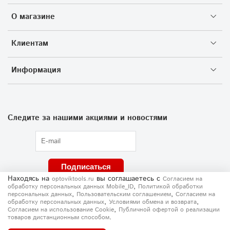
О магазине
Клиентам
Информация
Следите за нашими акциями и новостями
Подписаться
Находясь на
вы соглашаетесь
с
optoviktools.ru
Согласием на
,
обработку персональных данных Mobile_ID
Политикой обработки
,
,
персональных данных
Пользовательским соглашением
Согласием на
,
,
обработку персональных данных
Условиями обмена и возврата
,
Согласием на использование Сookie
Публичной офертой о реализации
.
товаров дистанционным способом