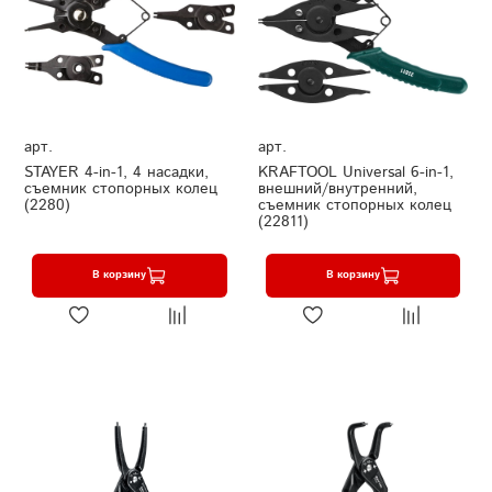
арт.
арт.
STAYER 4-in-1, 4 насадки,
KRAFTOOL Universal 6-in-1,
съемник стопорных колец
внешний/внутренний,
(2280)
съемник стопорных колец
(22811)
В корзину
В корзину