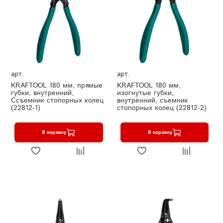
арт.
арт.
KRAFTOOL 180 мм, прямые
KRAFTOOL 180 мм,
губки, внутренний,
изогнутые губки,
Ссъемник стопорных колец
внутренний, съемник
(22812-1)
стопорных колец (22812-2)
В корзину
В корзину