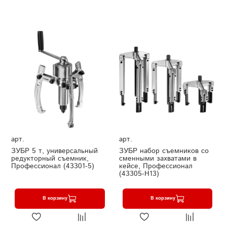
арт.
арт.
ЗУБР 5 т, универсальный
ЗУБР набор съемников со
редукторный съемник,
сменными захватами в
Профессионал (43301-5)
кейсе, Профессионал
(43305-H13)
В корзину
В корзину