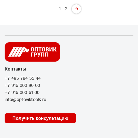
1
2
Контакты
+7 495 784 55 44
+7 916 000 96 00
+7 916 000 61 00
info@optoviktools.ru
Получить консультацию