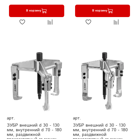
В корзину
В корзину
арт.
арт.
ЗУБР внешний d 30 - 130
ЗУБР внешний d 30 - 130
мм, внутренний d 70 - 180
мм, внутренний d 70 - 180
мм, раздвижной
мм, раздвижной