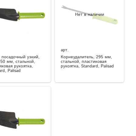
Нет в наличии
арт.
 посадочный узкий,
Корнеудалитель, 295 мм,
250 мм, стальной,
стальной, пластиковая
иковая рукоятка,
рукоятка, Standard, Palisad
rd, Palisad