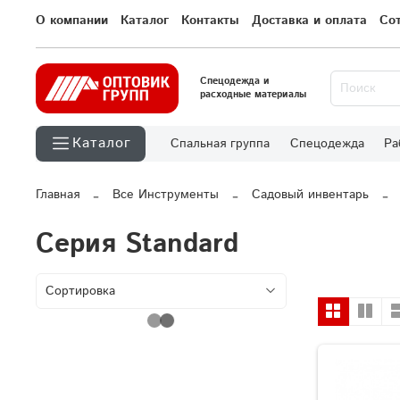
О компании
Каталог
Контакты
Доставка и оплата
Со
Спецодежда и
расходные материалы
Каталог
Спальная группа
Спецодежда
Ра
Главная
Все Инструменты
Садовый инвентарь
Серия Standard