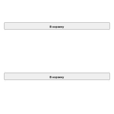
В корзину
В корзину