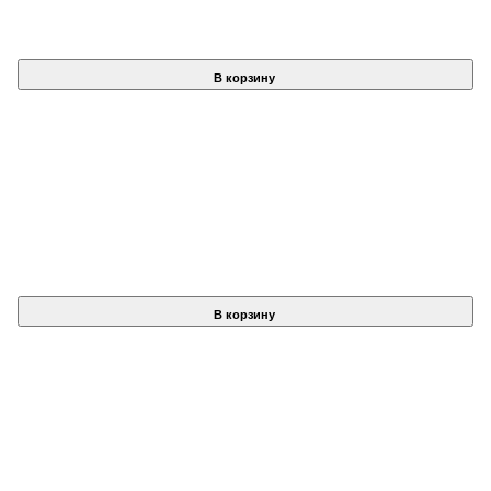
В корзину
В корзину