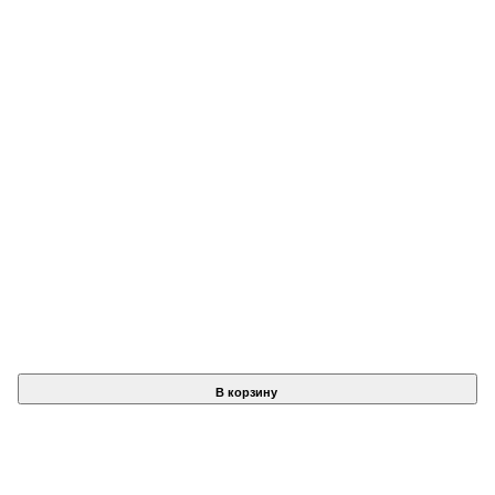
В корзину