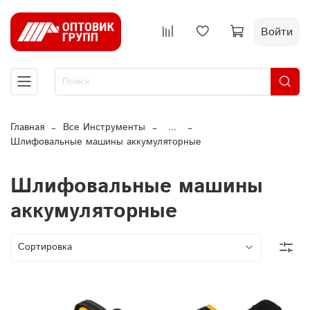
Войти
Главная
Все Инструменты
...
Шлифовальные машины аккумуляторные
Шлифовальные машины
аккумуляторные