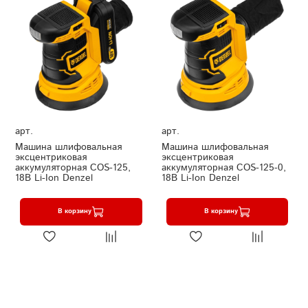
арт.
арт.
Машина шлифовальная
Машина шлифовальная
эксцентриковая
эксцентриковая
аккумуляторная COS-125,
аккумуляторная COS-125-0,
18В Li-Ion Denzel
18В Li-Ion Denzel
В корзину
В корзину