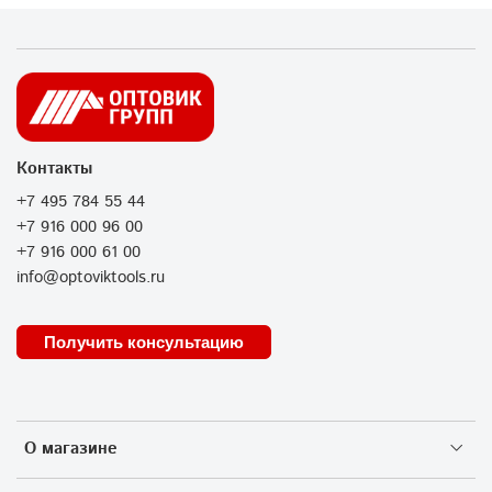
Контакты
+7 495 784 55 44
+7 916 000 96 00
+7 916 000 61 00
info@optoviktools.ru
Получить консультацию
О магазине