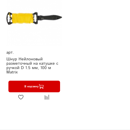
арт.
Шнур Нейлоновый
разметочный на катушке c
ручкой D 1.5 мм, 100 м
Matrix
В корзину