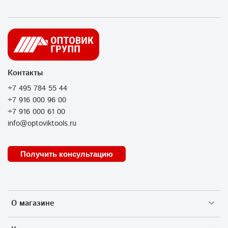
Контакты
+7 495 784 55 44
+7 916 000 96 00
+7 916 000 61 00
info@optoviktools.ru
Получить консультацию
О магазине