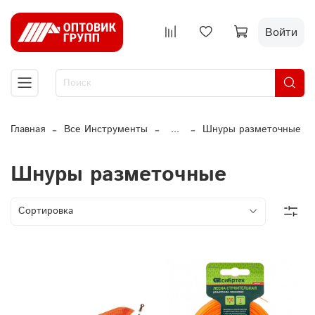
Войти
Главная
Все Инструменты
...
Шнуры разметочные
Шнуры разметочные