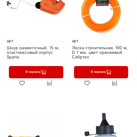
арт.
арт.
Шнур разметочный, 15 м,
Леска строительная, 100 м,
пластмассовый корпус
D 1 мм, цвет оранжевый
Sparta
Сибртех
В корзину
В корзину