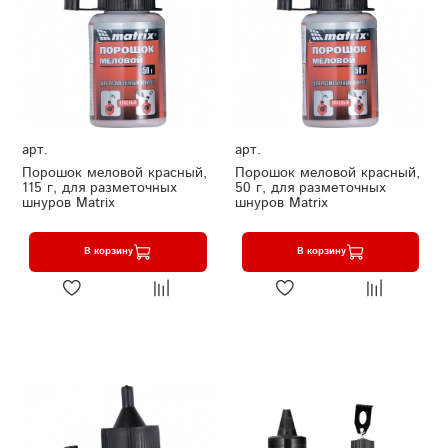
арт.
арт.
Порошок меловой красный,
Порошок меловой красный,
115 г, для разметочных
50 г, для разметочных
шнуров Matrix
шнуров Matrix
В корзину
В корзину