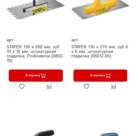
арт.
арт.
STAYER 130 х 280 мм, зуб
STAYER 130 х 270 мм, зуб 6
10 х 10 мм, штукатурная
х 6 мм, штукатурная
гладилка, Professional (0802-
гладилка (08012-06)
10)
В корзину
В корзину