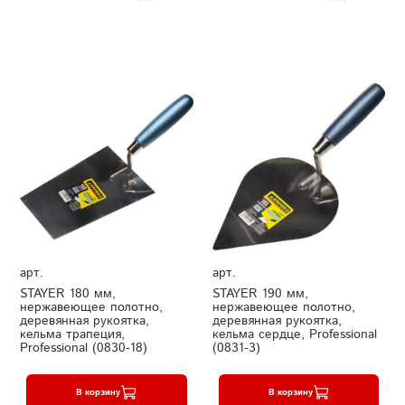
арт.
арт.
STAYER 180 мм,
STAYER 190 мм,
нержавеющее полотно,
нержавеющее полотно,
деревянная рукоятка,
деревянная рукоятка,
кельма трапеция,
кельма сердце, Professional
Professional (0830-18)
(0831-3)
В корзину
В корзину