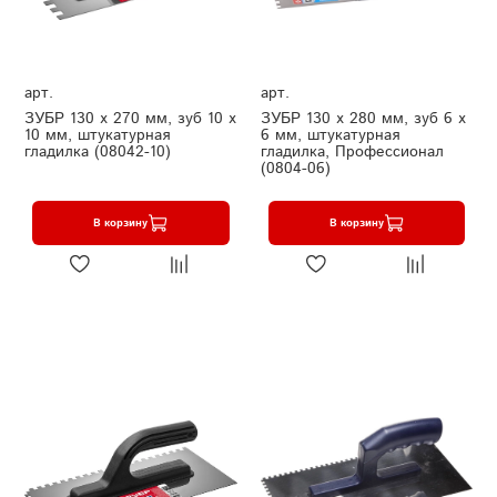
арт.
арт.
ЗУБР 130 х 270 мм, зуб 10 х
ЗУБР 130 х 280 мм, зуб 6 х
10 мм, штукатурная
6 мм, штукатурная
гладилка (08042-10)
гладилка, Профессионал
(0804-06)
В корзину
В корзину