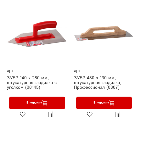
арт.
арт.
ЗУБР 140 х 280 мм,
ЗУБР 480 х 130 мм,
штукатурная гладилка с
штукатурная гладилка,
уголком (08145)
Профессионал (0807)
В корзину
В корзину