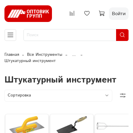
Войти
Главная
Все Инструменты
...
Штукатурный инструмент
Штукатурный инструмент