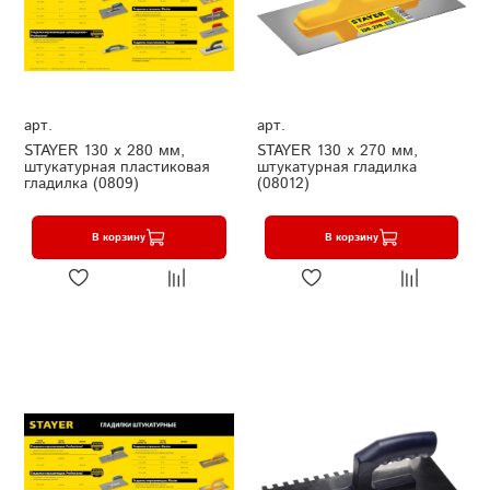
арт.
арт.
STAYER 130 х 280 мм,
STAYER 130 х 270 мм,
штукатурная пластиковая
штукатурная гладилка
гладилка (0809)
(08012)
В корзину
В корзину