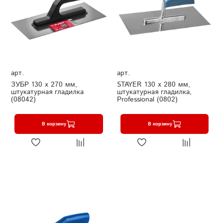
арт.
арт.
ЗУБР 130 х 270 мм,
STAYER 130 х 280 мм,
штукатурная гладилка
штукатурная гладилка,
(08042)
Professional (0802)
В корзину
В корзину