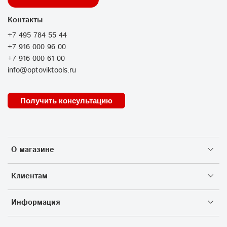
Контакты
+7 495 784 55 44
+7 916 000 96 00
+7 916 000 61 00
info@optoviktools.ru
Получить консультацию
О магазине
Клиентам
Информация