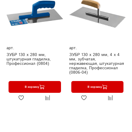
арт.
арт.
ЗУБР 130 х 280 мм,
ЗУБР 130 х 280 мм, 4 х 4
штукатурная гладилка,
мм, зубчатая,
Профессионал (0804)
нержавеющая, штукатурная
гладилка, Профессионал
(0806-04)
В корзину
В корзину