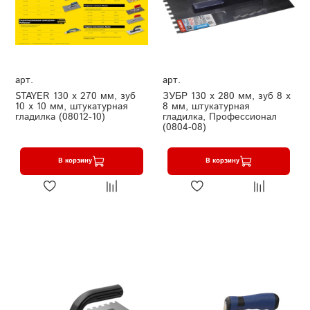
арт.
арт.
STAYER 130 х 270 мм, зуб
ЗУБР 130 х 280 мм, зуб 8 х
10 х 10 мм, штукатурная
8 мм, штукатурная
гладилка (08012-10)
гладилка, Профессионал
(0804-08)
В корзину
В корзину