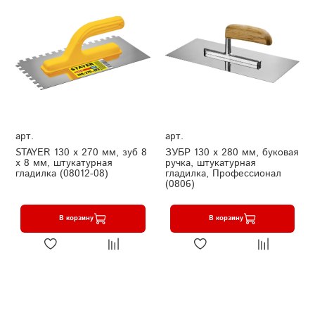
арт.
арт.
STAYER 130 х 270 мм, зуб 8
ЗУБР 130 х 280 мм, буковая
х 8 мм, штукатурная
ручка, штукатурная
гладилка (08012-08)
гладилка, Профессионал
(0806)
В корзину
В корзину