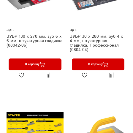
арт.
арт.
ЗУБР 130 х 270 мм, зуб 6 х
ЗУБР 30 х 280 мм, зуб 4 х
6 мм, штукатурная гладилка
4 мм, штукатурная
(08042-06)
гладилка, Профессионал
(0804-04)
В корзину
В корзину