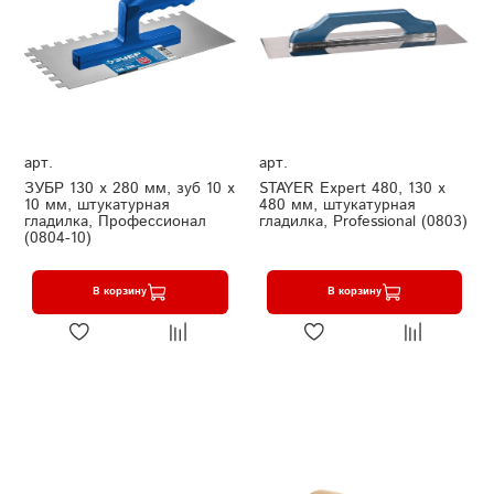
арт.
арт.
ЗУБР 130 х 280 мм, зуб 10 х
STAYER Expert 480, 130 х
10 мм, штукатурная
480 мм, штукатурная
гладилка, Профессионал
гладилка, Professional (0803)
(0804-10)
В корзину
В корзину