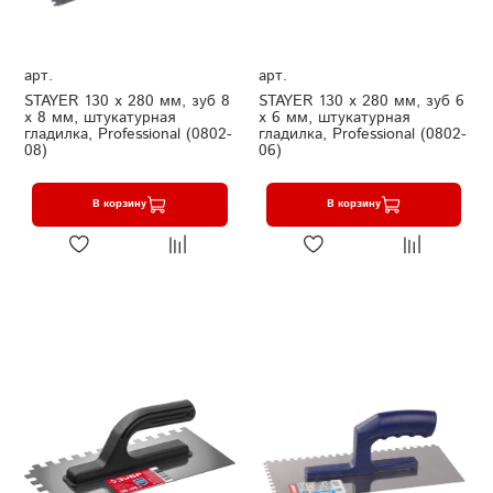
арт.
арт.
STAYER 130 х 280 мм, зуб 8
STAYER 130 х 280 мм, зуб 6
х 8 мм, штукатурная
х 6 мм, штукатурная
гладилка, Professional (0802-
гладилка, Professional (0802-
08)
06)
В корзину
В корзину