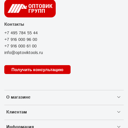
Контакты
+7 495 784 55 44
+7 916 000 96 00
+7 916 000 61 00
info@optoviktools.ru
Получить консультацию
О магазине
Клиентам
Информация