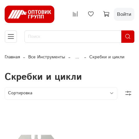
Войти
Главная
Все Инструменты
...
Скребки и цикли
Скребки и цикли