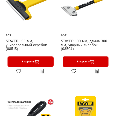
арт.
арт.
STAYER 100 мм,
STAYER 100 мм, длина 300
универсальный скребок
мм, ударный скребок
(08515)
(08504)
В корзину
В корзину