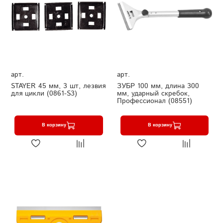
арт.
арт.
STAYER 45 мм, 3 шт, лезвия
ЗУБР 100 мм, длина 300
для цикли (0861-S3)
мм, ударный скребок,
Профессионал (08551)
В корзину
В корзину