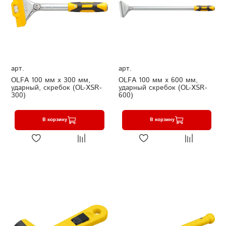
арт.
арт.
OLFA 100 мм х 300 мм,
OLFA 100 мм х 600 мм,
ударный, скребок (OL-XSR-
ударный скребок (OL-XSR-
300)
600)
В корзину
В корзину