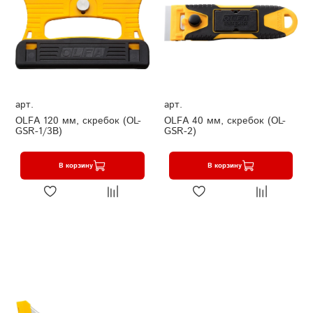
арт.
арт.
OLFA 120 мм, скребок (OL-
OLFA 40 мм, скребок (OL-
GSR-1/3B)
GSR-2)
В корзину
В корзину