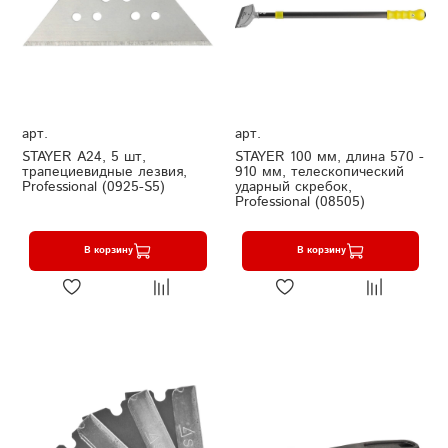
арт.
арт.
STAYER A24, 5 шт,
STAYER 100 мм, длина 570 -
трапециевидные лезвия,
910 мм, телескопический
Professional (0925-S5)
ударный скребок,
Professional (08505)
В корзину
В корзину