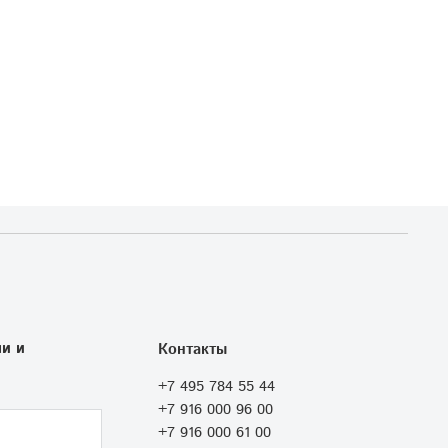
и и
Контакты
+7 495 784 55 44
+7 916 000 96 00
+7 916 000 61 00