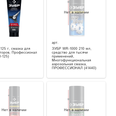
Нет в наличии
арт.
125 г, смазка для
ЗУБР WR-1000 210 мл,
торов, Профессионал
средство для тысячи
1-125)
применений,
Многофункциональная
аэрозольная смазка,
ПРОФЕССИОНАЛ (41440)
Нет в наличии
Нет в наличии