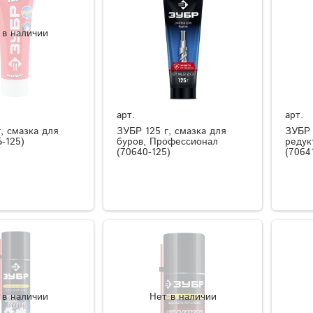
 в наличии
арт.
арт.
, смазка для
ЗУБР 125 г, смазка для
ЗУБР 
-125)
буров, Профессионал
редук
(70640-125)
(7064
 в наличии
Нет в наличии