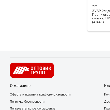
арт.
ЗУБР Жидк
Проникающ
смазка, 
(41446)
О магазине
Кл
Оферта и политика конфиденциальности
Кон
Политика безопасности
Дос
Пользовательское соглашение
Пра