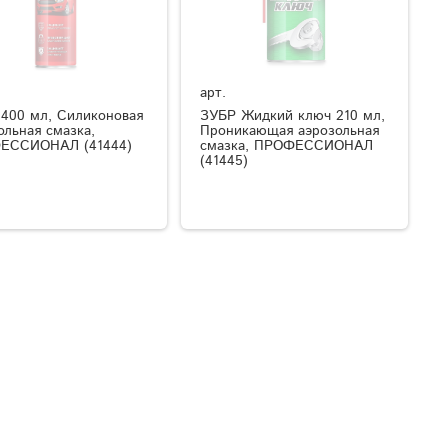
арт.
400 мл, Силиконовая
ЗУБР Жидкий ключ 210 мл,
ольная смазка,
Проникающая аэрозольная
ЕССИОНАЛ (41444)
смазка, ПРОФЕССИОНАЛ
(41445)