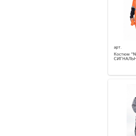
арт.
Костюм "N
СИГНАЛЬНЫ