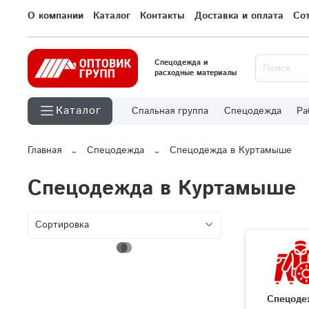
О компании
Каталог
Контакты
Доставка и оплата
Со
Спецодежда и
расходные материалы
Каталог
Спальная группа
Спецодежда
Ра
Главная
Спецодежда
Спецодежда в Куртамыше
Спецодежда в Куртамыше
Спецоде