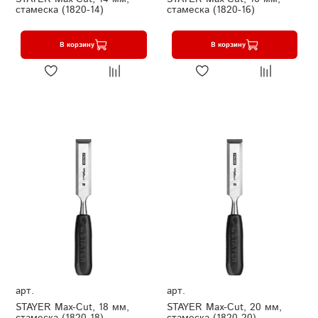
стамеска (1820-14)
стамеска (1820-16)
В корзину
В корзину
арт.
арт.
STAYER Max-Cut, 18 мм,
STAYER Max-Cut, 20 мм,
стамеска (1820-18)
стамеска (1820-20)