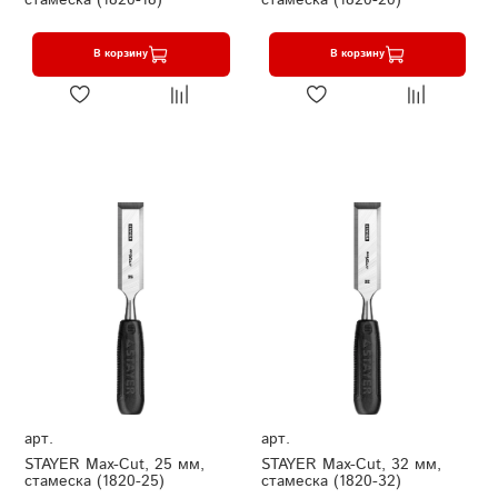
В корзину
В корзину
арт.
арт.
STAYER Max-Cut, 25 мм,
STAYER Max-Cut, 32 мм,
стамеска (1820-25)
стамеска (1820-32)