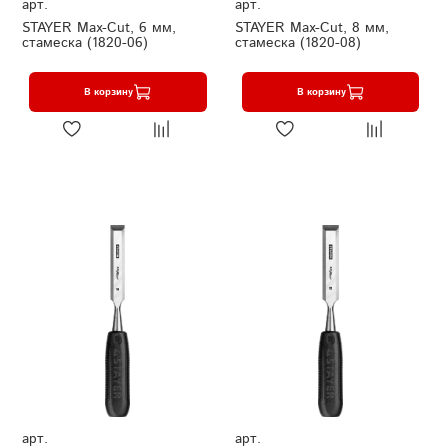
арт.
арт.
STAYER Max-Cut, 6 мм,
STAYER Max-Cut, 8 мм,
стамеска (1820-06)
стамеска (1820-08)
В корзину
В корзину
арт.
арт.