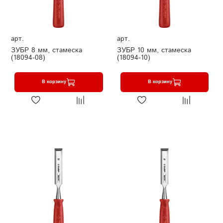
арт.
арт.
ЗУБР 8 мм, стамеска
ЗУБР 10 мм, стамеска
(18094-08)
(18094-10)
В корзину
В корзину