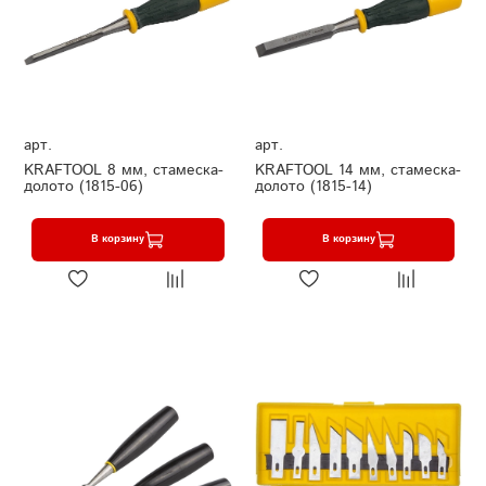
арт.
арт.
KRAFTOOL 8 мм, стамеска-
KRAFTOOL 14 мм, стамеска-
долото (1815-06)
долото (1815-14)
В корзину
В корзину