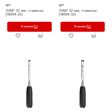
арт.
арт.
ЗУБР 25 мм, стамеска
ЗУБР 32 мм, стамеска
(18094-25)
(18094-32)
В корзину
В корзину