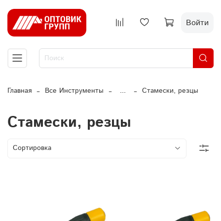
Войти
Главная
Все Инструменты
...
Стамески, резцы
Стамески, резцы