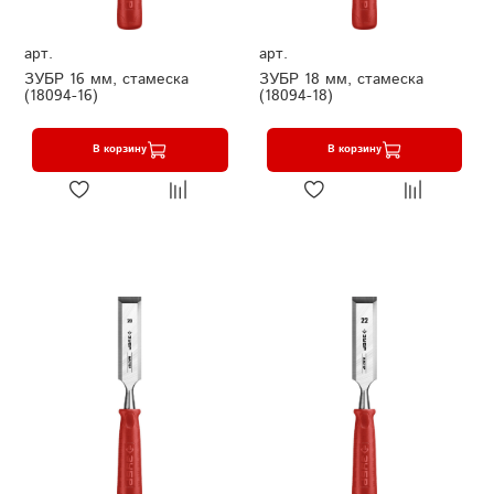
арт.
арт.
ЗУБР 16 мм, стамеска
ЗУБР 18 мм, стамеска
(18094-16)
(18094-18)
В корзину
В корзину