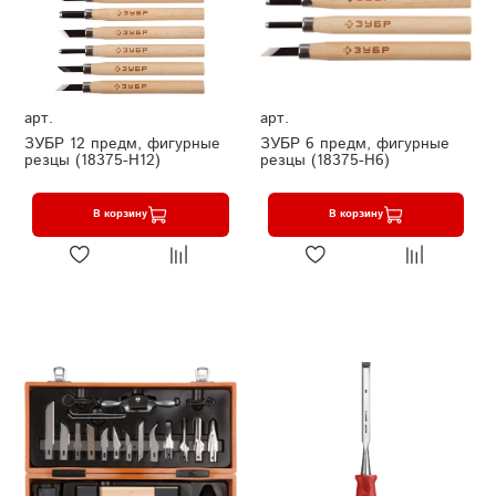
арт.
арт.
ЗУБР 12 предм, фигурные
ЗУБР 6 предм, фигурные
резцы (18375-H12)
резцы (18375-H6)
В корзину
В корзину