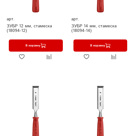
арт.
арт.
ЗУБР 12 мм, стамеска
ЗУБР 14 мм, стамеска
(18094-12)
(18094-14)
В корзину
В корзину