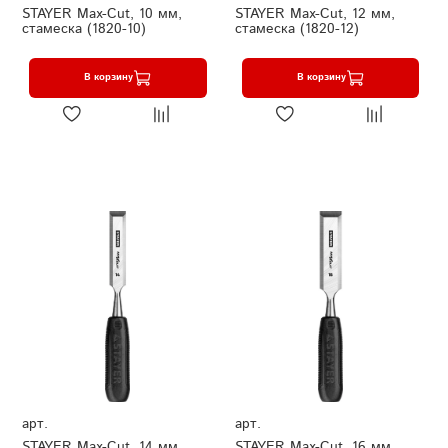
STAYER Max-Cut, 10 мм,
STAYER Max-Cut, 12 мм,
стамеска (1820-10)
стамеска (1820-12)
В корзину
В корзину
арт.
арт.
STAYER Max-Cut, 14 мм,
STAYER Max-Cut, 16 мм,