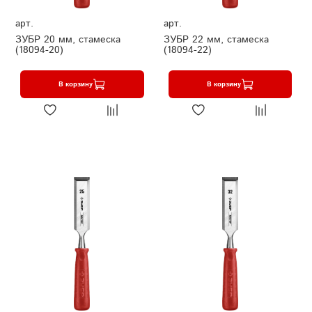
арт.
арт.
ЗУБР 20 мм, стамеска
ЗУБР 22 мм, стамеска
(18094-20)
(18094-22)
В корзину
В корзину