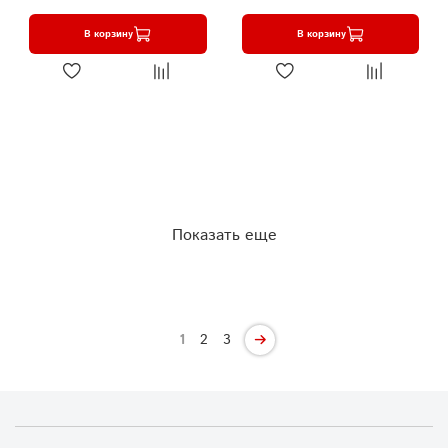
В корзину
В корзину
Показать еще
1
2
3