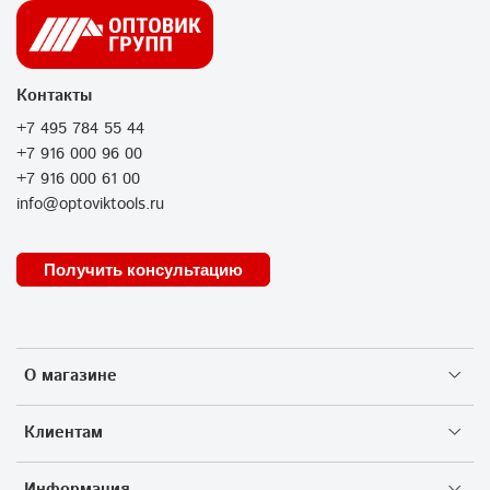
Контакты
+7 495 784 55 44
+7 916 000 96 00
+7 916 000 61 00
info@optoviktools.ru
Получить консультацию
О магазине
Клиентам
Информация