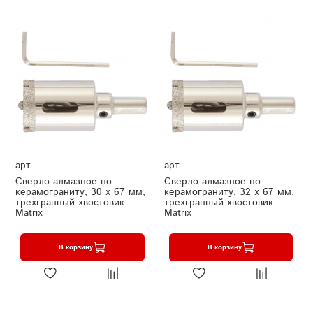
арт.
арт.
Сверло алмазное по
Сверло алмазное по
керамограниту, 30 х 67 мм,
керамограниту, 32 х 67 мм,
трехгранный хвостовик
трехгранный хвостовик
Matrix
Matrix
В корзину
В корзину