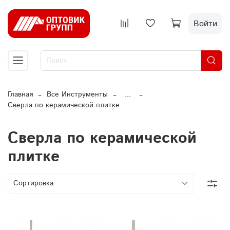
Войти
Главная
Все Инструменты
...
Сверла по керамической плитке
Сверла по керамической
плитке