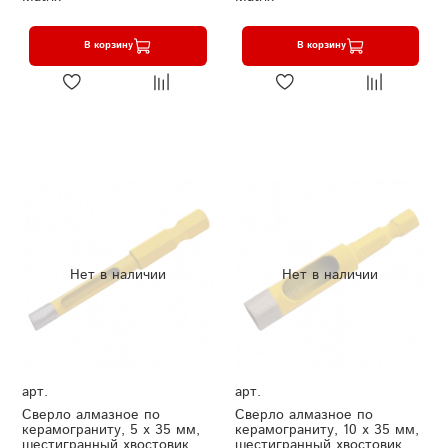
В корзину
В корзину
Нет в наличии
Нет в наличии
арт.
арт.
Сверло алмазное по
Сверло алмазное по
керамограниту, 5 х 35 мм,
керамограниту, 10 х 35 мм,
шестигранный хвостовик
шестигранный хвостовик