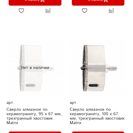
Нет в наличии
арт.
арт.
Сверло алмазное по
Сверло алмазное по
керамограниту, 95 х 67 мм,
керамограниту, 100 х 67
трехгранный хвостовик
мм, трехгранный хвостовик
Matrix
Matrix