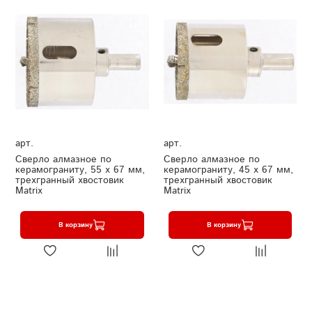
арт.
арт.
Сверло алмазное по
Сверло алмазное по
керамограниту, 55 х 67 мм,
керамограниту, 45 х 67 мм,
трехгранный хвостовик
трехгранный хвостовик
Matrix
Matrix
В корзину
В корзину