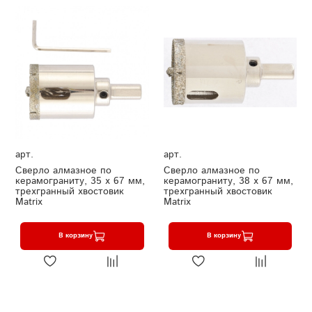
арт.
арт.
Сверло алмазное по
Сверло алмазное по
керамограниту, 35 х 67 мм,
керамограниту, 38 х 67 мм,
трехгранный хвостовик
трехгранный хвостовик
Matrix
Matrix
В корзину
В корзину