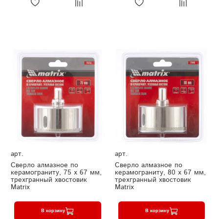
арт.
арт.
Сверло алмазное по
Сверло алмазное по
керамограниту, 75 х 67 мм,
керамограниту, 80 х 67 мм,
трехгранный хвостовик
трехгранный хвостовик
Matrix
Matrix
В корзину
В корзину