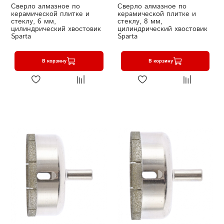
Сверло алмазное по
Сверло алмазное по
керамической плитке и
керамической плитке и
стеклу, 6 мм,
стеклу, 8 мм,
цилиндрический хвостовик
цилиндрический хвостовик
Sparta
Sparta
В корзину
В корзину