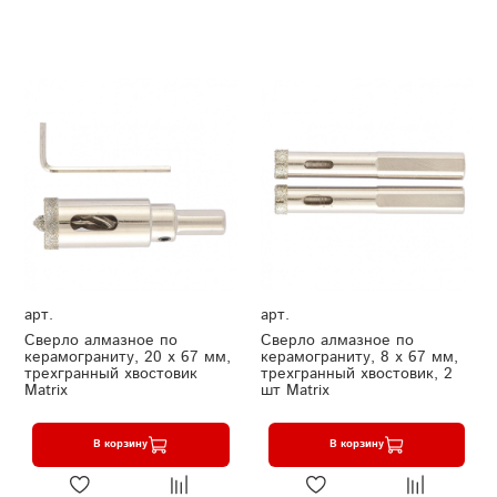
арт.
арт.
Сверло алмазное по
Сверло алмазное по
керамограниту, 20 х 67 мм,
керамограниту, 8 х 67 мм,
трехгранный хвостовик
трехгранный хвостовик, 2
Matrix
шт Matrix
В корзину
В корзину