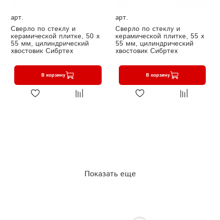
арт.
арт.
Сверло по стеклу и
Сверло по стеклу и
керамической плитке, 50 х
керамической плитке, 55 х
55 мм, цилиндрический
55 мм, цилиндрический
хвостовик Сибртех
хвостовик Сибртех
В корзину
В корзину
Показать еще