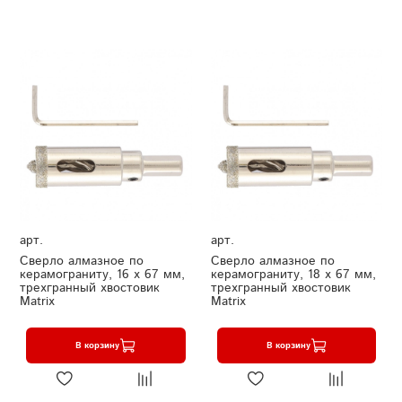
арт.
арт.
Сверло алмазное по
Сверло алмазное по
керамограниту, 16 х 67 мм,
керамограниту, 18 х 67 мм,
трехгранный хвостовик
трехгранный хвостовик
Matrix
Matrix
В корзину
В корзину