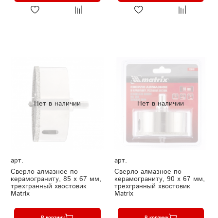
Нет в наличии
Нет в наличии
арт.
арт.
Сверло алмазное по
Сверло алмазное по
керамограниту, 85 х 67 мм,
керамограниту, 90 х 67 мм,
трехгранный хвостовик
трехгранный хвостовик
Matrix
Matrix
В корзину
В корзину