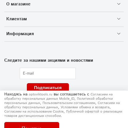
О магазине
Клиентам
Информация
Следите за нашими акциями и новостями
Подписаться
Находясь на
вы соглашаетесь
с
optoviktools.ru
Согласием на
,
обработку персональных данных Mobile_ID
Политикой обработки
,
,
персональных данных
Пользовательским соглашением
Согласием на
,
,
обработку персональных данных
Условиями обмена и возврата
,
Согласием на использование Сookie
Публичной офертой о реализации
.
товаров дистанционным способом