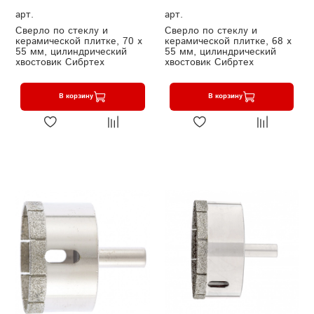
арт.
арт.
Сверло по стеклу и
Сверло по стеклу и
керамической плитке, 70 х
керамической плитке, 68 х
55 мм, цилиндрический
55 мм, цилиндрический
хвостовик Сибртех
хвостовик Сибртех
В корзину
В корзину