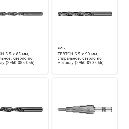
арт.
Н 5.5 x 85 мм,
ТЕВТОН 6.5 x 90 мм,
льное, сверло по
спиральное, сверло по
лу (2960-085-055)
металлу (2960-090-065)