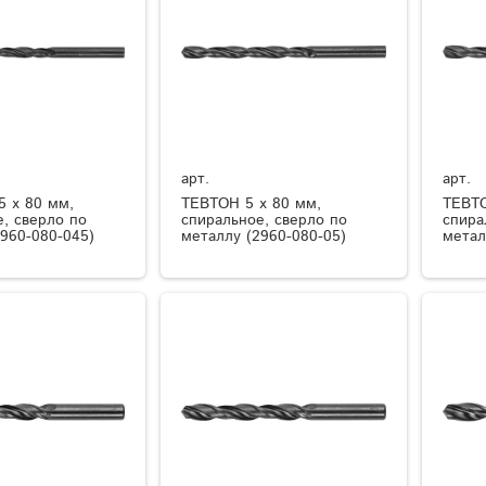
арт.
арт.
5 x 80 мм,
ТЕВТОН 5 x 80 мм,
ТЕВТО
, сверло по
спиральное, сверло по
спира
960-080-045)
металлу (2960-080-05)
метал