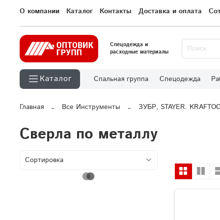
О компании
Каталог
Контакты
Доставка и оплата
Со
Спецодежда и
расходные материалы
Каталог
Спальная группа
Спецодежда
Ра
Главная
Все Инструменты
ЗУБР, STAYER. KRAFTO
Сверла по металлу