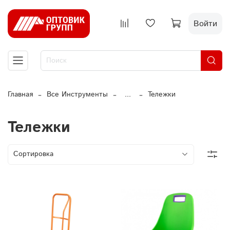
Войти
Главная
Все Инструменты
...
Тележки
Тележки