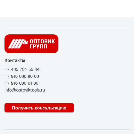
Контакты
+7 495 784 55 44
+7 916 000 96 00
+7 916 000 61 00
info@optoviktools.ru
Получить консультацию