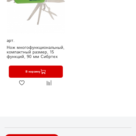
арт.
Нож многофункциональный,
компактный размер, 15
функций, 90 мм Сибртех
В корзину