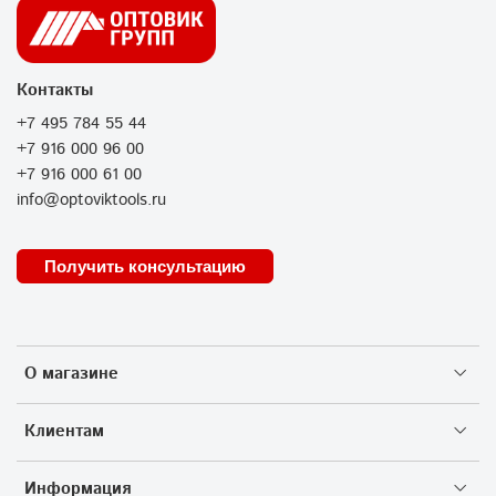
Контакты
+7 495 784 55 44
+7 916 000 96 00
+7 916 000 61 00
info@optoviktools.ru
Получить консультацию
О магазине
Клиентам
Информация