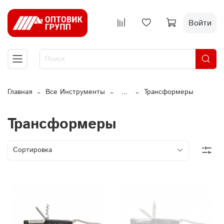
Войти
Главная
Все Инструменты
...
Трансформеры
Трансформеры