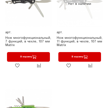
Нет в наличии
арт.
арт.
Нож многофункциональный,
Нож многофункциональный,
7 функций, в чехле, 107 мм
11 функций, в чехле, 107 мм
Matrix
Matrix
В корзину
В корзину