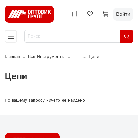
Войти
Главная
Все Инструменты
...
Цепи
Цепи
По вашему запросу ничего не найдено