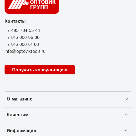
Контакты
+7 495 784 55 44
+7 916 000 96 00
+7 916 000 61 00
info@optoviktools.ru
Получить консультацию
О магазине
Клиентам
Информация