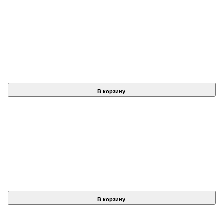
В корзину
В корзину