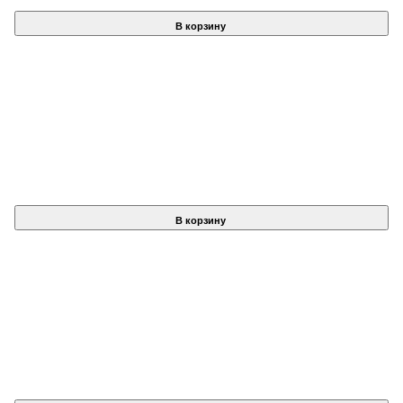
В корзину
В корзину