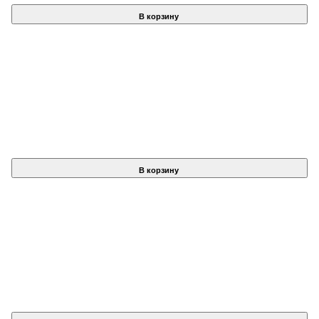
В корзину
В корзину