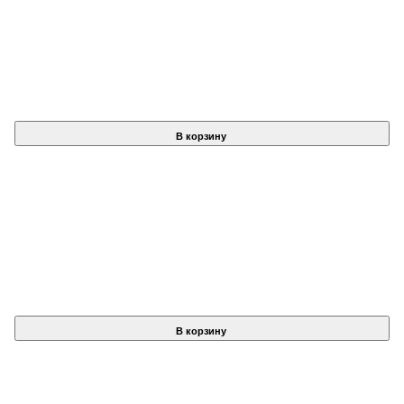
В корзину
В корзину