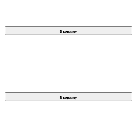
В корзину
В корзину