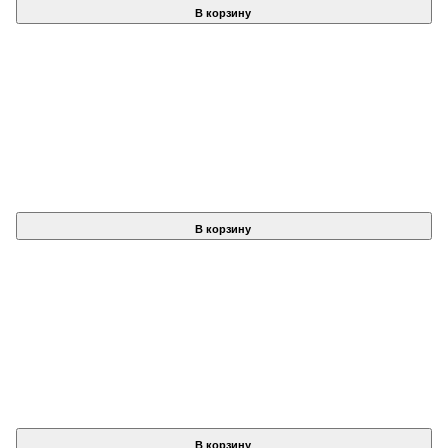
В корзину
В корзину
В корзину