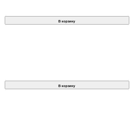
В корзину
В корзину