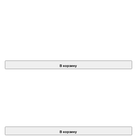
В корзину
В корзину