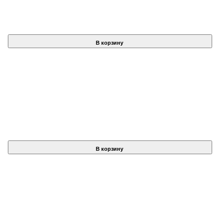
В корзину
В корзину