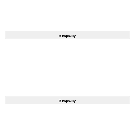
В корзину
В корзину