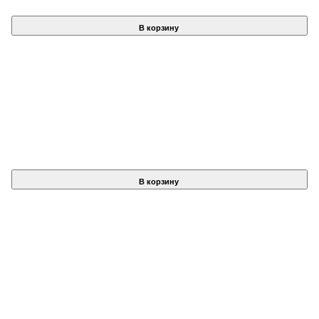
В корзину
В корзину