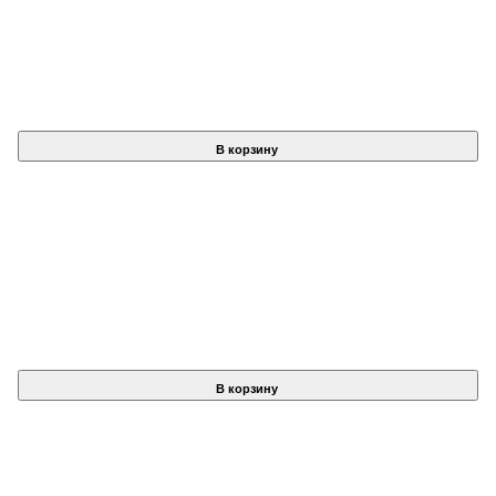
В корзину
В корзину