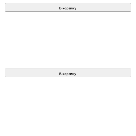
В корзину
В корзину