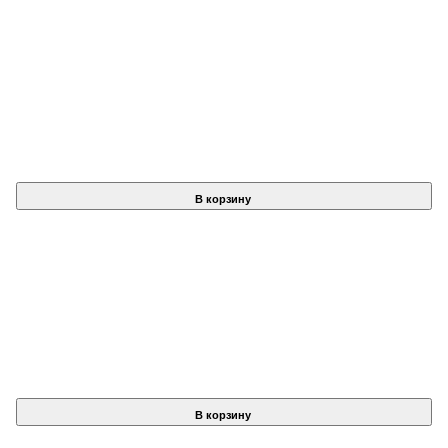
В корзину
В корзину