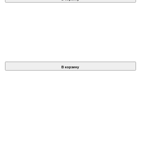
В корзину