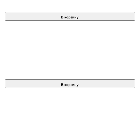
В корзину
В корзину