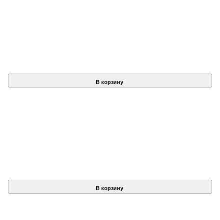
В корзину
В корзину