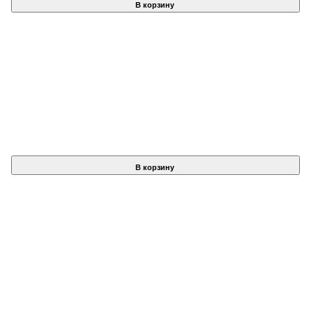
В корзину
В корзину