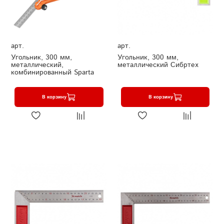
арт.
арт.
Угольник, 300 мм,
Угольник, 300 мм,
металлический,
металлический Сибртех
комбинированный Sparta
В корзину
В корзину