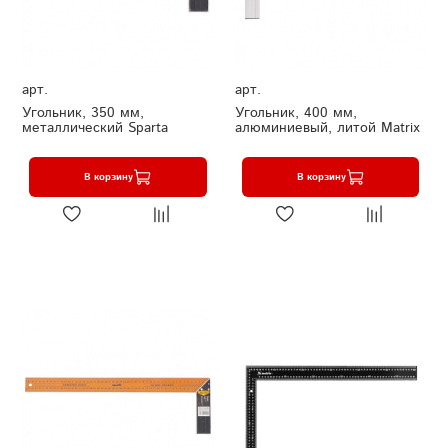
арт.
арт.
Угольник, 350 мм,
Угольник, 400 мм,
металлический Sparta
алюминиевый, литой Matrix
В корзину
В корзину