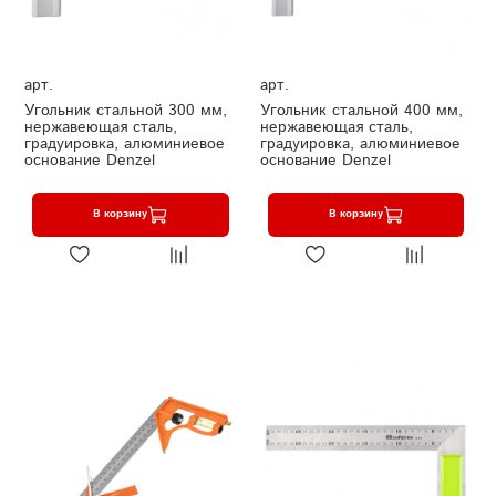
арт.
арт.
Угольник стальной 300 мм,
Угольник стальной 400 мм,
нержавеющая сталь,
нержавеющая сталь,
градуировка, алюминиевое
градуировка, алюминиевое
основание Denzel
основание Denzel
В корзину
В корзину