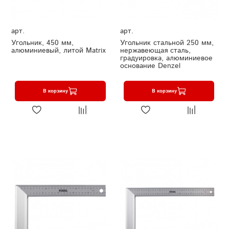
арт.
арт.
Угольник, 450 мм,
Угольник стальной 250 мм,
алюминиевый, литой Matrix
нержавеющая сталь,
градуировка, алюминиевое
основание Denzel
В корзину
В корзину