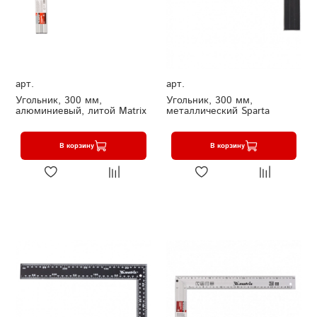
арт.
арт.
Угольник, 300 мм,
Угольник, 300 мм,
алюминиевый, литой Matrix
металлический Sparta
В корзину
В корзину