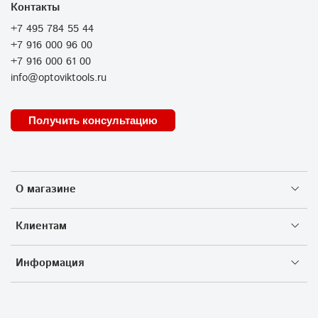
Контакты
+7 495 784 55 44
+7 916 000 96 00
+7 916 000 61 00
info@optoviktools.ru
Получить консультацию
О магазине
Клиентам
Информация