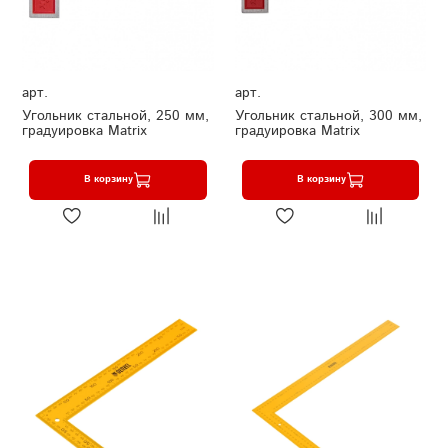
арт.
арт.
Угольник стальной, 250 мм,
Угольник стальной, 300 мм,
градуировка Matrix
градуировка Matrix
В корзину
В корзину