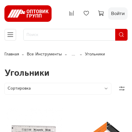
Войти
Главная
Все Инструменты
...
Угольники
Угольники