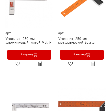
арт.
арт.
Угольник, 250 мм,
Угольник, 250 мм,
алюминиевый, литой Matrix
металлический Sparta
В корзину
В корзину