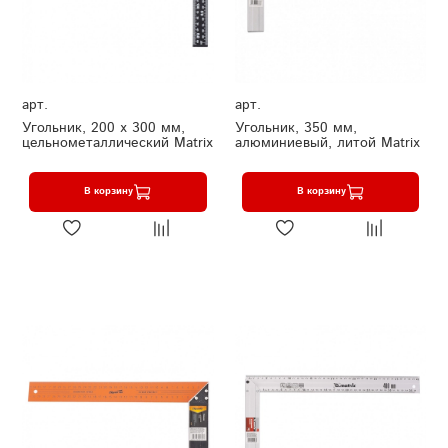
арт.
арт.
Угольник, 200 х 300 мм,
Угольник, 350 мм,
цельнометаллический Matrix
алюминиевый, литой Matrix
В корзину
В корзину