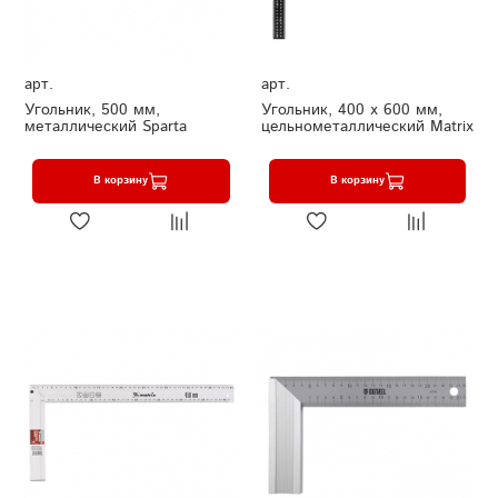
арт.
арт.
Угольник, 500 мм,
Угольник, 400 х 600 мм,
металлический Sparta
цельнометаллический Matrix
В корзину
В корзину