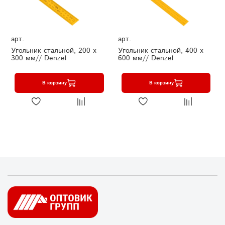
арт.
арт.
Угольник стальной, 200 х
Угольник стальной, 400 х
300 мм// Denzel
600 мм// Denzel
В корзину
В корзину