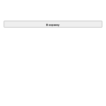
В корзину