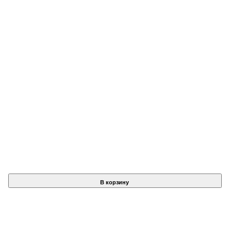
В корзину