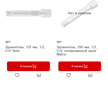
Нет в наличии
арт.
арт.
Удлинитель, 125 мм, 1/2,
Удлинитель, 250 мм, 1/2,
CrV Stels
CrV, полированный хром
Matrix
В корзину
В корзину