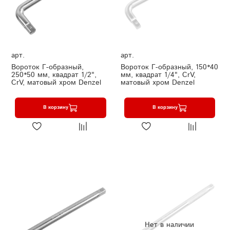
арт.
арт.
Вороток Г-образный,
Вороток Г-образный, 150*40
250*50 мм, квадрат 1/2",
мм, квадрат 1/4", CrV,
CrV, матовый хром Denzel
матовый хром Denzel
В корзину
В корзину
Нет в наличии