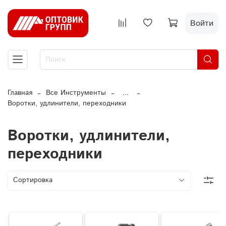
Войти
Главная
Все Инструменты
...
Воротки, удлинители, переходники
Воротки, удлинители,
переходники