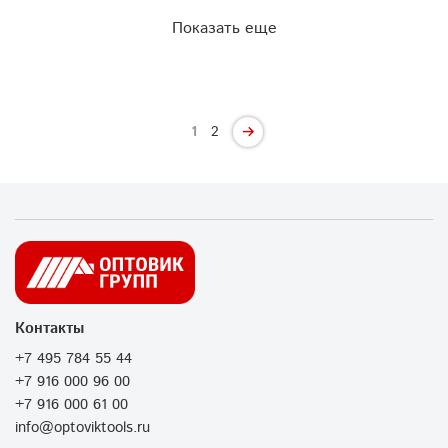
Показать еще
1
2
Контакты
+7 495 784 55 44
+7 916 000 96 00
+7 916 000 61 00
info@optoviktools.ru