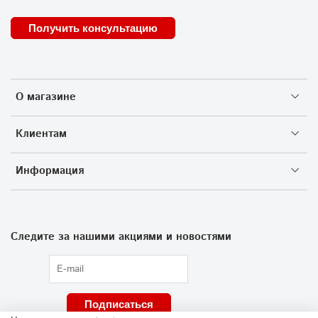
Получить консультацию
О магазине
Клиентам
Информация
Следите за нашими акциями и новостями
Подписаться