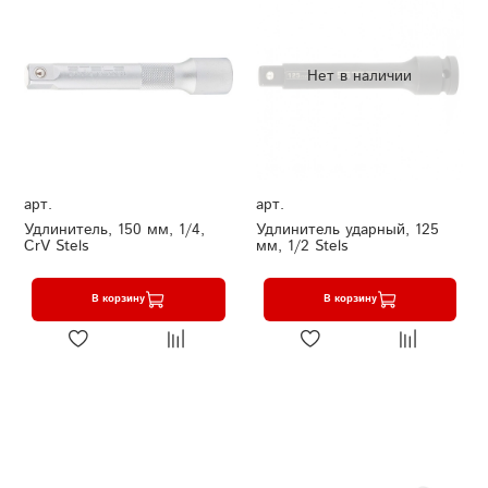
Нет в наличии
арт.
арт.
Удлинитель, 150 мм, 1/4,
Удлинитель ударный, 125
CrV Stels
мм, 1/2 Stels
В корзину
В корзину