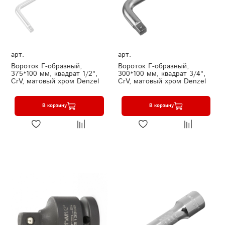
арт.
арт.
Вороток Г-образный,
Вороток Г-образный,
375*100 мм, квадрат 1/2",
300*100 мм, квадрат 3/4",
CrV, матовый хром Denzel
CrV, матовый хром Denzel
В корзину
В корзину