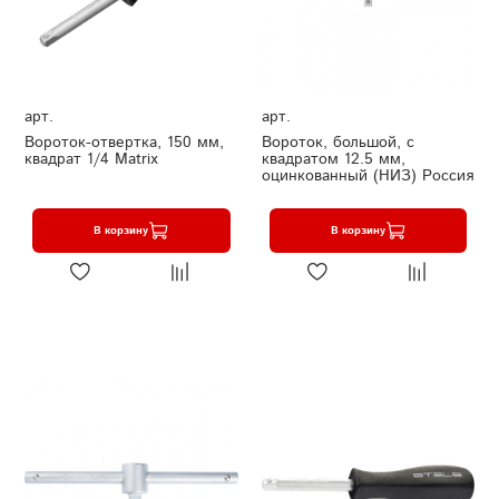
арт.
арт.
Вороток-отвертка, 150 мм,
Вороток, большой, с
квадрат 1/4 Matrix
квадратом 12.5 мм,
оцинкованный (НИЗ) Россия
В корзину
В корзину