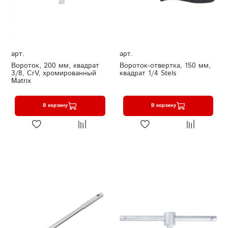
арт.
арт.
Вороток, 200 мм, квадрат
Вороток-отвертка, 150 мм,
3/8, CrV, хромированный
квадрат 1/4 Stels
Matrix
В корзину
В корзину