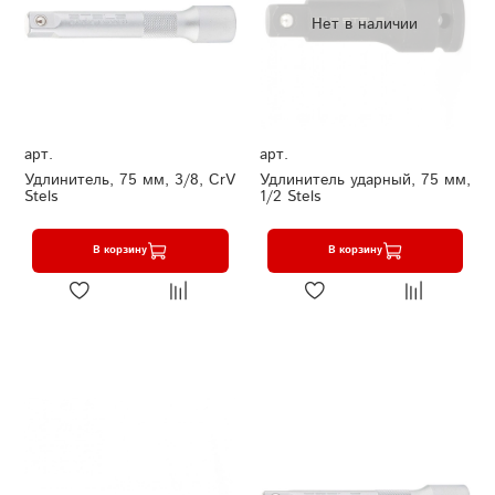
Нет в наличии
арт.
арт.
Удлинитель, 75 мм, 3/8, CrV
Удлинитель ударный, 75 мм,
Stels
1/2 Stels
В корзину
В корзину