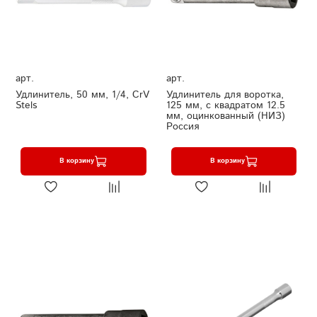
арт.
арт.
Удлинитель, 50 мм, 1/4, CrV
Удлинитель для воротка,
Stels
125 мм, с квадратом 12.5
мм, оцинкованный (НИЗ)
Россия
В корзину
В корзину