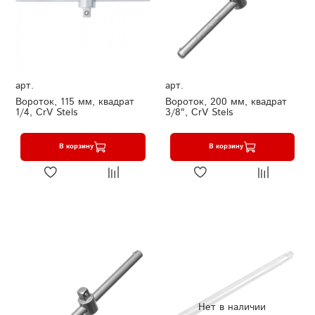
арт.
арт.
Вороток, 115 мм, квадрат
Вороток, 200 мм, квадрат
1/4, CrV Stels
3/8", CrV Stels
В корзину
В корзину
Нет в наличии