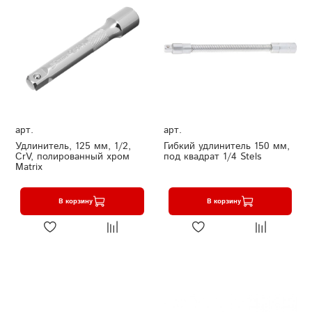
арт.
арт.
Удлинитель, 125 мм, 1/2,
Гибкий удлинитель 150 мм,
CrV, полированный хром
под квадрат 1/4 Stels
Matrix
В корзину
В корзину