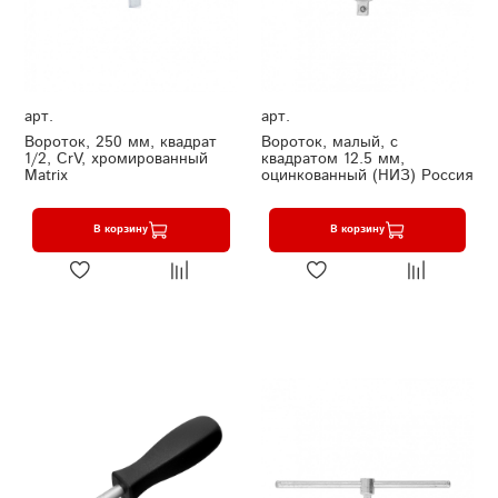
арт.
арт.
Вороток, 250 мм, квадрат
Вороток, малый, с
1/2, CrV, хромированный
квадратом 12.5 мм,
Matrix
оцинкованный (НИЗ) Россия
В корзину
В корзину