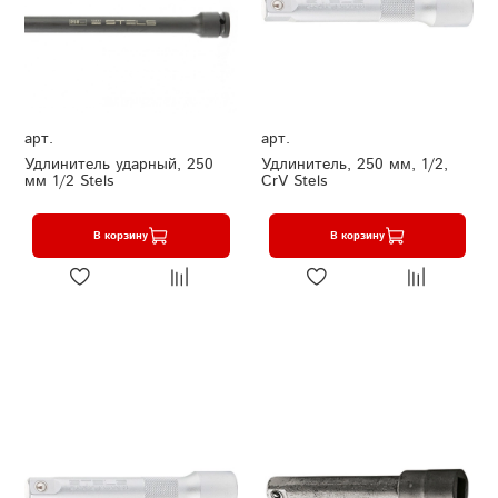
арт.
арт.
Удлинитель ударный, 250
Удлинитель, 250 мм, 1/2,
мм 1/2 Stels
CrV Stels
В корзину
В корзину