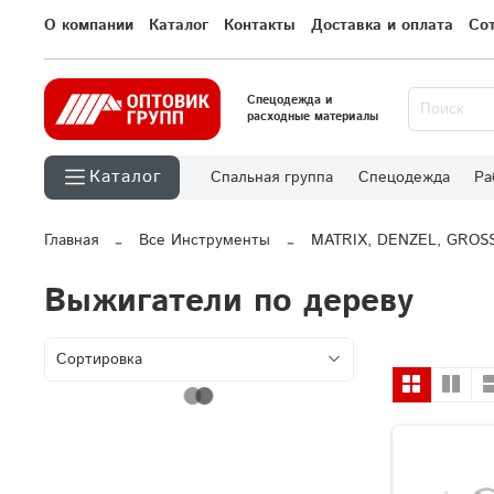
О компании
Каталог
Контакты
Доставка и оплата
Со
Спецодежда и
расходные материалы
Каталог
Спальная группа
Спецодежда
Ра
Главная
Все Инструменты
MATRIX, DENZEL, GROS
Выжигатели по дереву