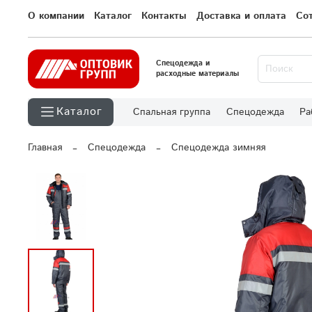
О компании
Каталог
Контакты
Доставка и оплата
Со
Спецодежда и
расходные материалы
Каталог
Спальная группа
Спецодежда
Ра
Главная
Спецодежда
Спецодежда зимняя