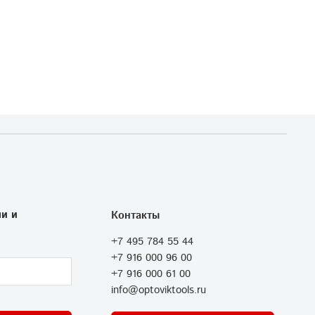
и и
Контакты
+7 495 784 55 44
+7 916 000 96 00
+7 916 000 61 00
info@optoviktools.ru