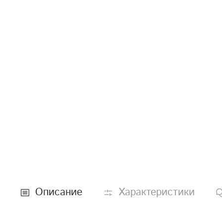
Описание
Характеристики