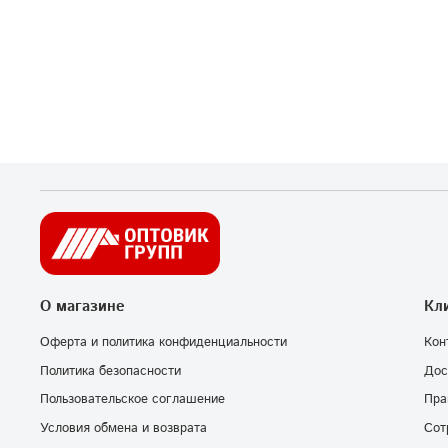
О магазине
Кл
Оферта и политика конфиденциальности
Кон
Политика безопасности
Дос
Пользовательское соглашение
Пра
Условия обмена и возврата
Сот