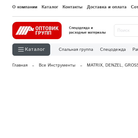
О компании
Каталог
Контакты
Доставка и оплата
Со
Спецодежда и
расходные материалы
Каталог
Спальная группа
Спецодежда
Ра
Главная
Все Инструменты
MATRIX, DENZEL, GROS