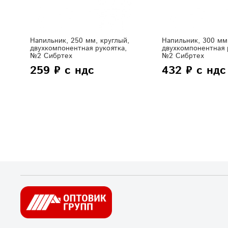
Напильник, 250 мм, круглый,
Напильник, 300 мм,
двухкомпонентная рукоятка,
двухкомпонентная 
№2 Сибртех
№2 Сибртех
259 ₽ с ндс
432 ₽ с ндс