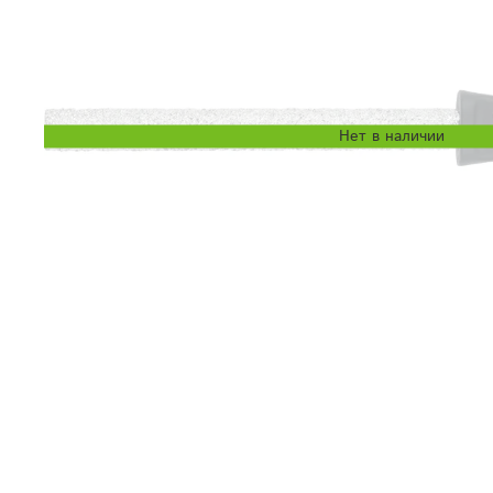
Нет в наличии