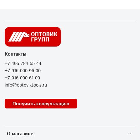
Контакты
+7 495 784 55 44
+7 916 000 96 00
+7 916 000 61 00
info@optoviktools.ru
Получить консультацию
О магазине