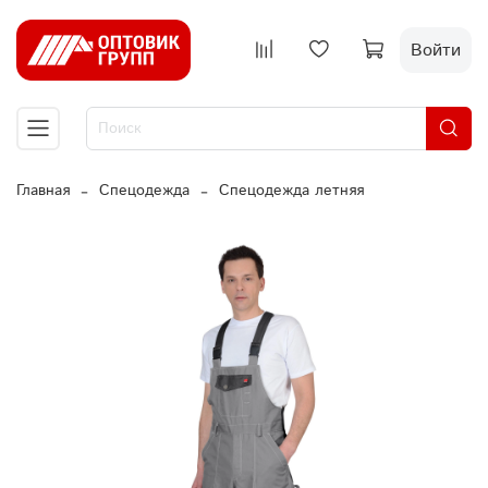
Войти
Главная
Спецодежда
Спецодежда летняя