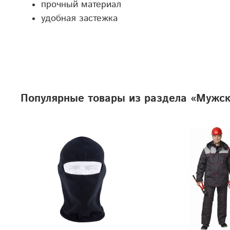
прочный материал
удобная застежка
Популярные товары из раздела «Мужс