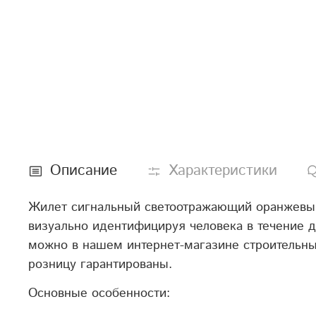
Описание
Характеристики
Жилет сигнальный светоотражающий оранжевый 
визуально идентифицируя человека в течение 
можно в нашем интернет-магазине строительных
розницу гарантированы.
Основные особенности: