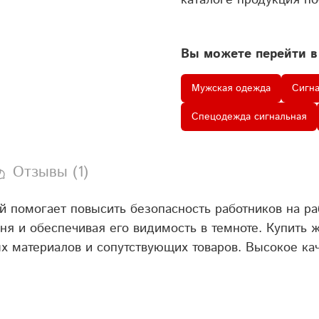
каталоге продукция по
Вы можете перейти в
Мужская одежда
Сигн
Спецодежда сигнальная
Отзывы (1)
помогает повысить безопасность работников на рабо
дня и обеспечивая его видимость в темноте. Купит
 материалов и сопутствующих товаров. Высокое кач