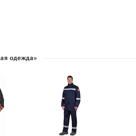
кая одежда»