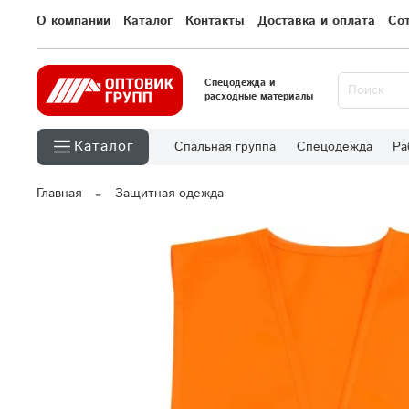
О компании
Каталог
Контакты
Доставка и оплата
Со
Спецодежда и
расходные материалы
Каталог
Спальная группа
Спецодежда
Ра
Главная
Защитная одежда