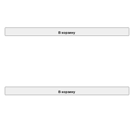
В корзину
В корзину