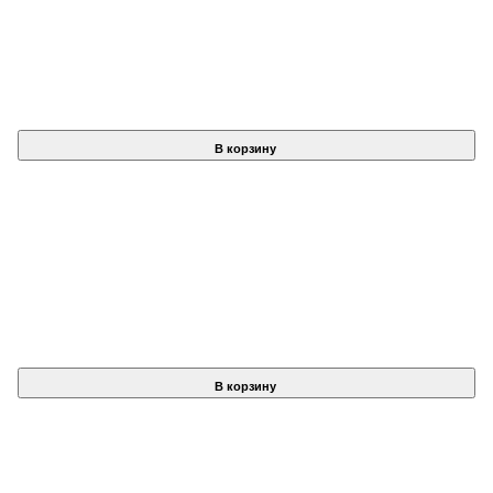
В корзину
В корзину