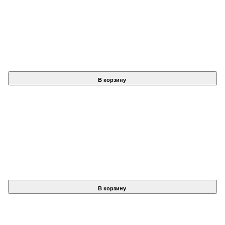
В корзину
В корзину