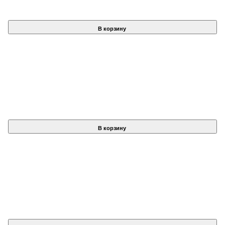
В корзину
В корзину