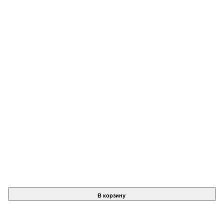
В корзину