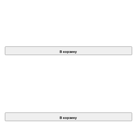
В корзину
В корзину