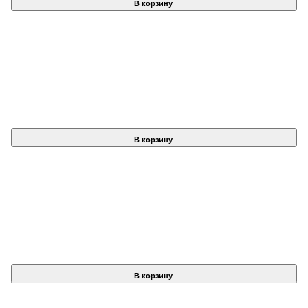
В корзину
В корзину
В корзину