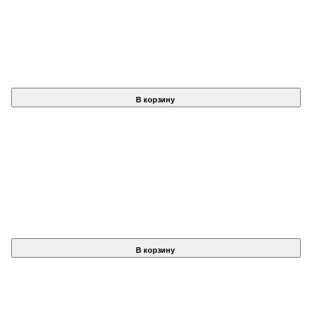
В корзину
В корзину