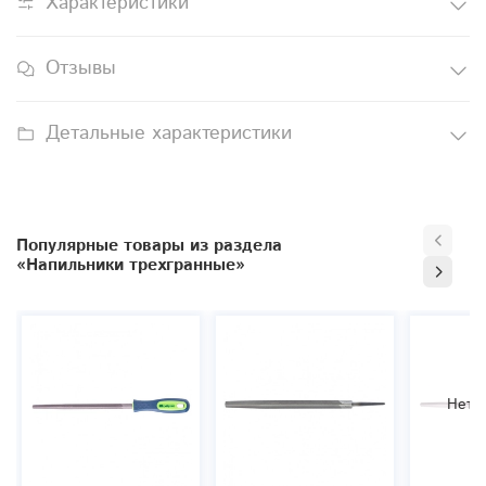
Характеристики
Отзывы
Детальные характеристики
Популярные товары из раздела
«Напильники трехгранные»
Нет 