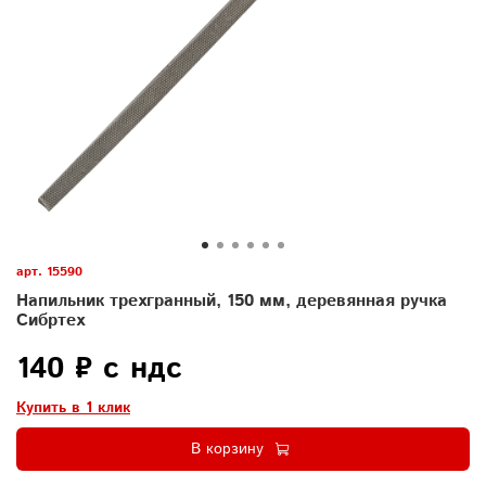
арт.
15590
Напильник трехгранный, 150 мм, деревянная ручка
Сибртех
140 ₽ с ндс
Купить в 1 клик
В корзину