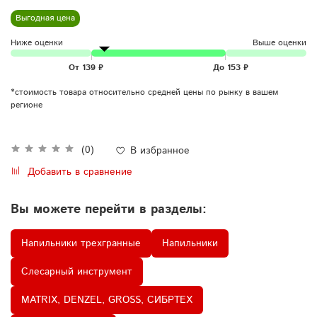
Выгодная цена
Ниже оценки
Выше оценки
*стоимость товара относительно средней цены по рынку в вашем
регионе
(0)
В избранное
Добавить в сравнение
Вы можете перейти в разделы:
Напильники трехгранные
Напильники
Слесарный инструмент
MATRIX, DENZEL, GROSS, СИБРТЕХ