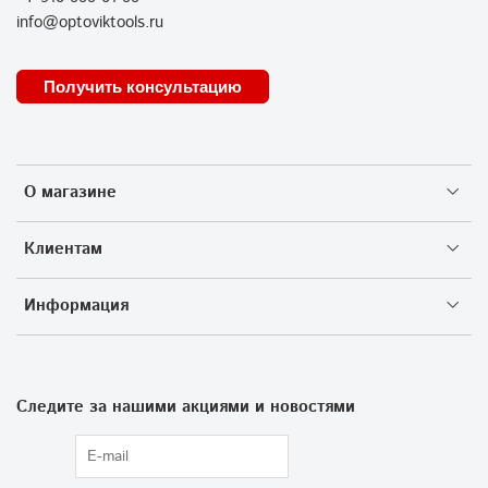
info@optoviktools.ru
Получить консультацию
О магазине
Клиентам
Информация
Следите за нашими акциями и новостями